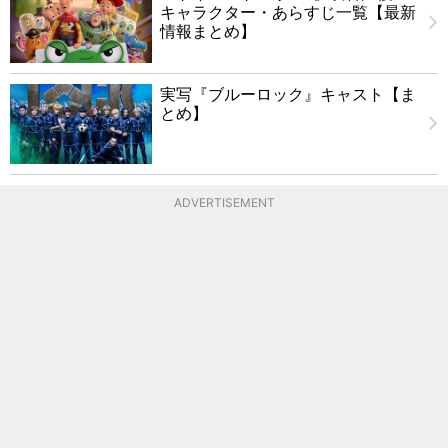
キャラクター・あらすじ一覧【最新
情報まとめ】
実写『ブルーロック』キャスト【ま
とめ】
ADVERTISEMENT