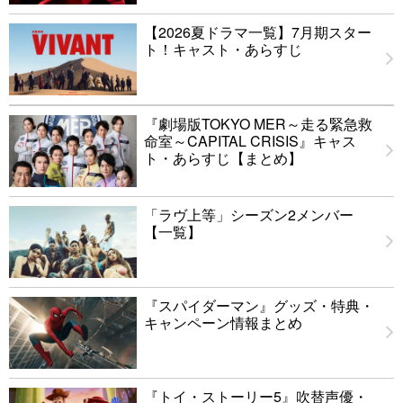
【2026夏ドラマ一覧】7月期スター
ト！キャスト・あらすじ
『劇場版TOKYO MER～走る緊急救
命室～CAPITAL CRISIS』キャス
ト・あらすじ【まとめ】
「ラヴ上等」シーズン2メンバー
【一覧】
『スパイダーマン』グッズ・特典・
キャンペーン情報まとめ
『トイ・ストーリー5』吹替声優・