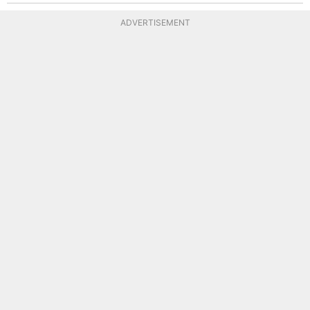
ADVERTISEMENT