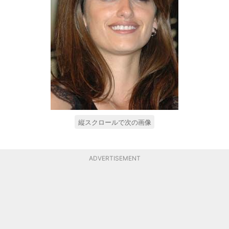
縦スクロールで次の画像
ADVERTISEMENT