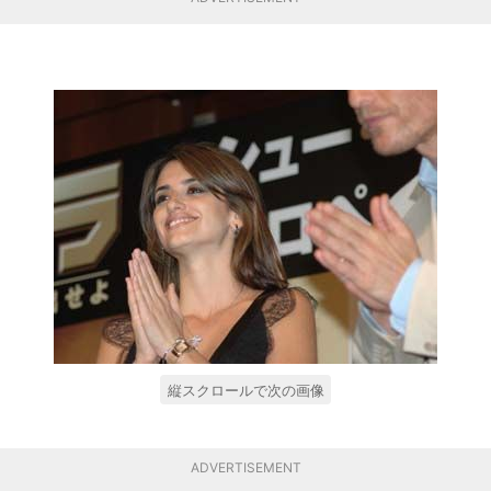
縦スクロールで次の画像
ADVERTISEMENT