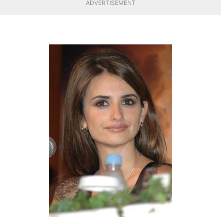
ADVERTISEMENT