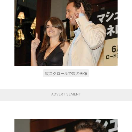
縦スクロールで次の画像
ADVERTISEMENT