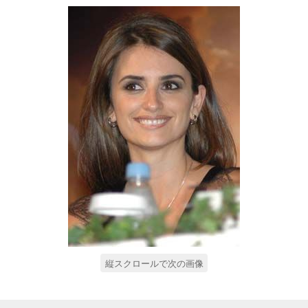
縦スクロールで次の画像