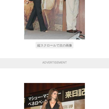
縦スクロールで次の画像
ADVERTISEMENT