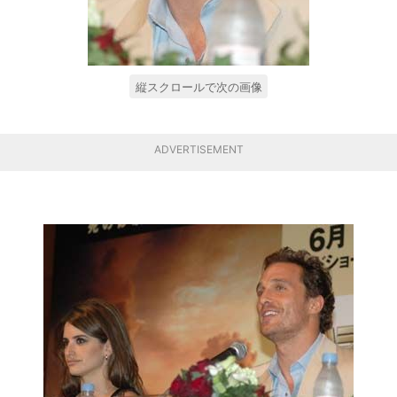
縦スクロールで次の画像
ADVERTISEMENT