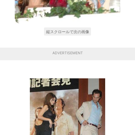
縦スクロールで次の画像
ADVERTISEMENT