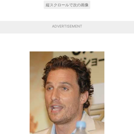
縦スクロールで次の画像
ADVERTISEMENT