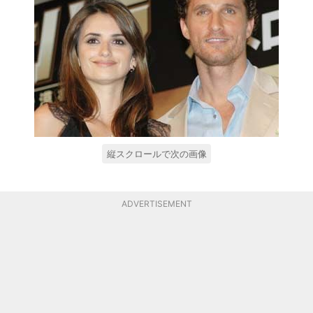
縦スクロールで次の画像
ADVERTISEMENT