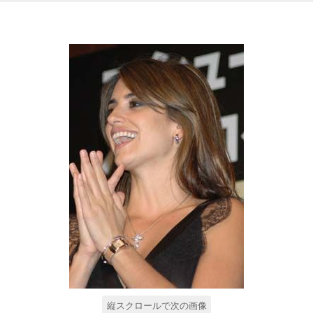
縦スクロールで次の画像