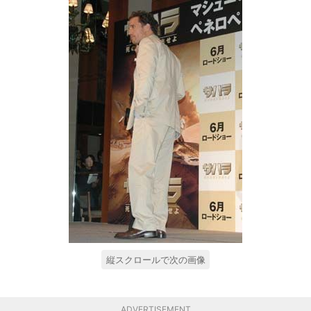
縦スクロールで次の画像
ADVERTISEMENT