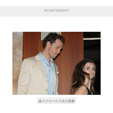
ADVERTISEMENT
縦スクロールで次の画像