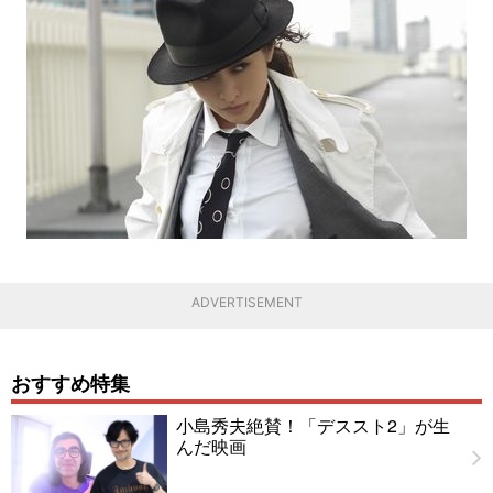
ADVERTISEMENT
おすすめ特集
小島秀夫絶賛！「デススト2」が生
んだ映画