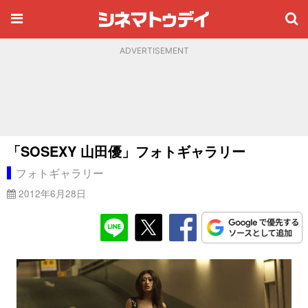
ADVERTISEMENT
「SOSEXY 山田優」フォトギャラリー
フォトギャラリー
2012年6月28日