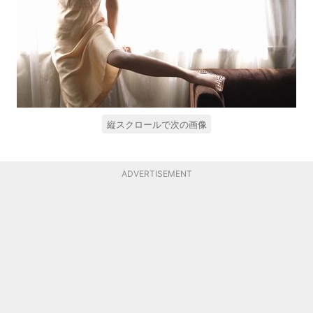
縦スクロールで次の画像
ADVERTISEMENT