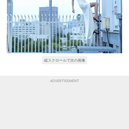
縦スクロールで次の画像
ADVERTISEMENT