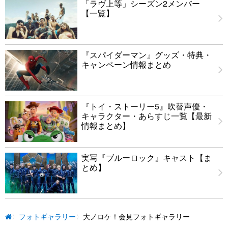
「ラヴ上等」シーズン2メンバー
【一覧】
『スパイダーマン』グッズ・特典・
キャンペーン情報まとめ
『トイ・ストーリー5』吹替声優・
キャラクター・あらすじ一覧【最新
情報まとめ】
実写『ブルーロック』キャスト【ま
とめ】
フォトギャラリー
大ノロケ！会見フォトギャラリー