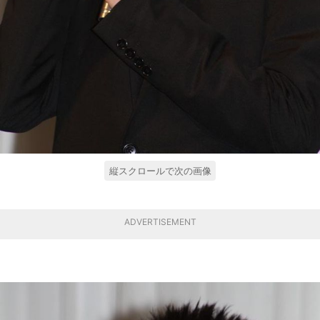
縦スクロールで次の画像
ADVERTISEMENT