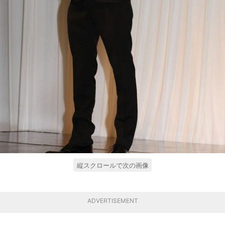
縦スクロールで次の画像
ADVERTISEMENT