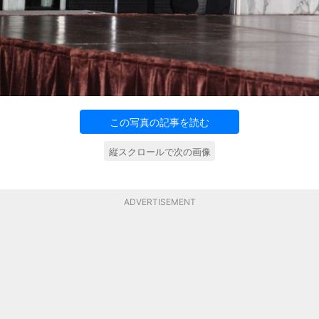
この写真の記事を読む
縦スクロールで次の画像
ADVERTISEMENT