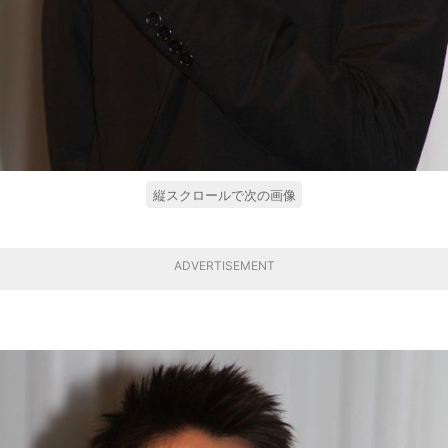
縦スクロールで次の画像
ADVERTISEMENT