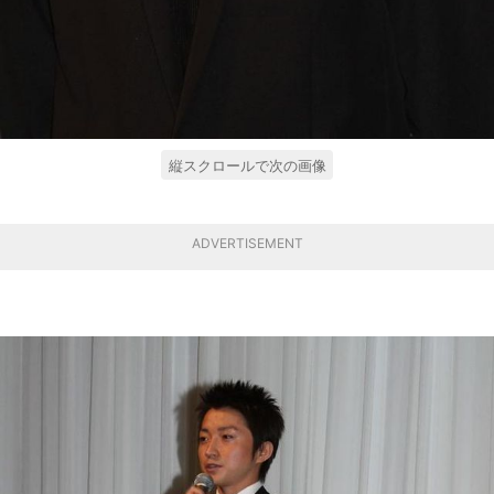
縦スクロールで次の画像
ADVERTISEMENT