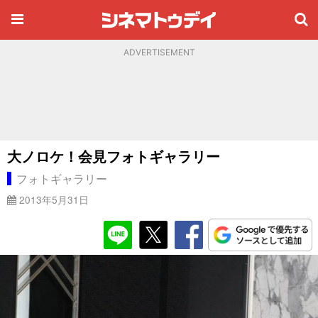
ADVERTISEMENT
大ノロケ！会見フォトギャラリー
フォトギャラリー
2013年5月31日