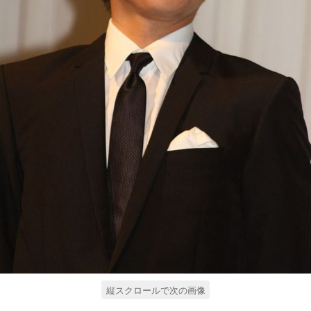
縦スクロールで次の画像