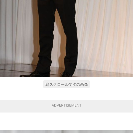
縦スクロールで次の画像
ADVERTISEMENT