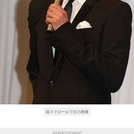
縦スクロールで次の画像
ADVERTISEMENT