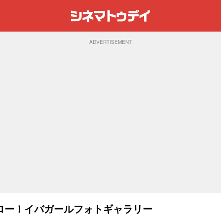
ADVERTISEMENT
ロー！イバガールフォトギャラリー