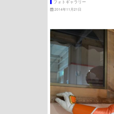
フォトギャラリー
2014年11月21日