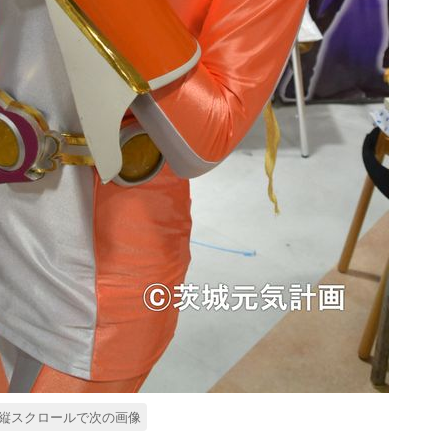
縦スクロールで次の画像