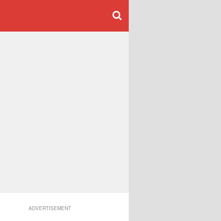
ADVERTISEMENT