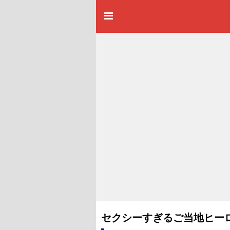
セクシーすぎるご当地ヒー