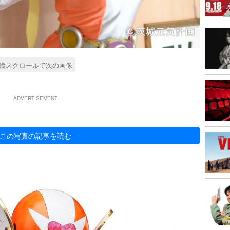
縦スクロールで次の画像
ADVERTISEMENT
この写真の記事を読む