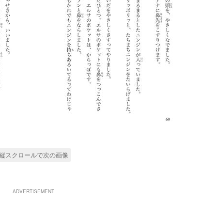
縦スクロールで次の画像
ADVERTISEMENT