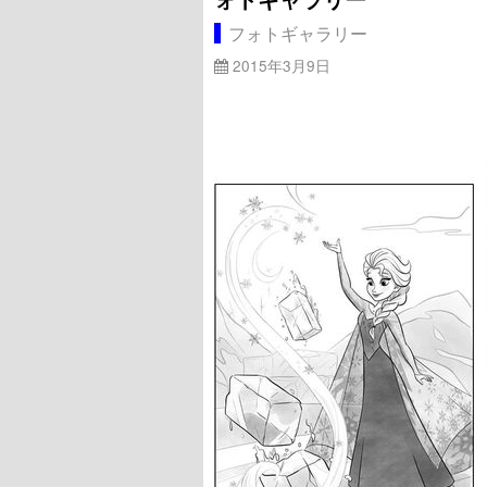
フォトギャラリー
2015年3月9日