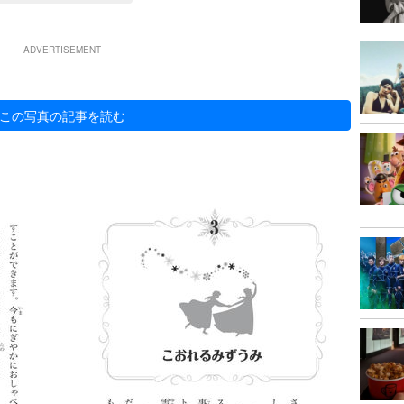
ADVERTISEMENT
この写真の記事を読む