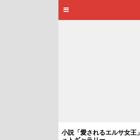
小説「愛されるエルサ女王
ォトギャラリー