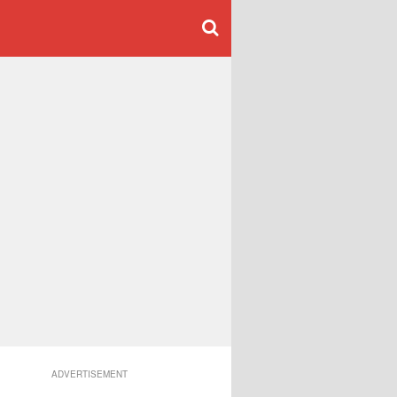
ADVERTISEMENT