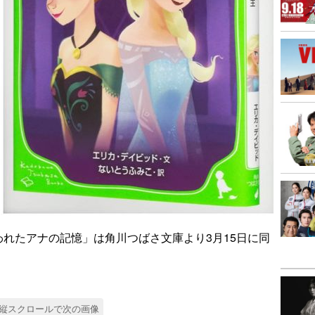
れたアナの記憶」は角川つばさ文庫より3月15日に同
縦スクロールで次の画像