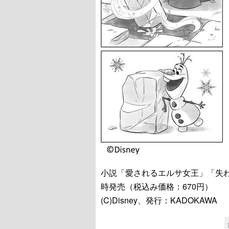
小説「愛されるエルサ女王」「失わ
時発売（税込み価格：670円）
(C)Disney、発行：KADOKAWA