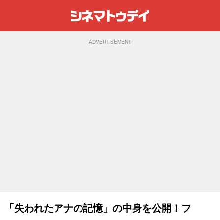
ADVERTISEMENT
」「失われたアナの記憶」の中身を公開！フ