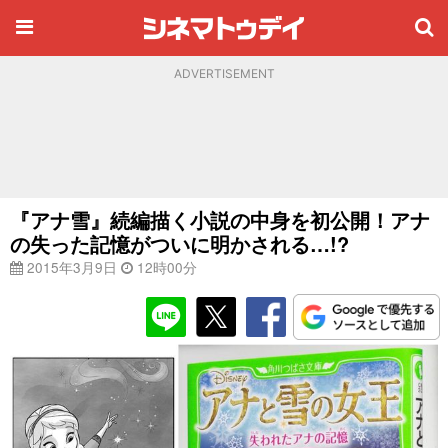
ADVERTISEMENT
『アナ雪』続編描く小説の中身を初公開！アナ
の失った記憶がついに明かされる…!?
2015年3月9日
12時00分