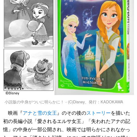
小説版の中身がついに明らかに！ - (C)Disney、発行：KADOKAWA
映画『
アナと雪の女王
』のその後の
ストーリー
を描いた
初の長編小説「愛されるエルサ女王」「失われたアナの記
憶」の中身が一部公開され、映画では明らかにされなかっ