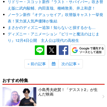
リドリー・スコット新作『ラスト・サバイバー』吹き替
え版に武内駿輔、内田直哉、種崎敦美、井上和彦！
ノーラン新作『オデュッセイア』吹替版キャスト一挙発
表！実力派人気声優陣が集結
まさかのディズニー追加！知らないと損するかも…
ディズニー・アニメーション『ビリーと魔法のはじま
り』12月4日公開 主人公は現代の高校生
« 前の記事
次の記事 »
おすすめ特集
小島秀夫絶賛！「デススト2」が生
んだ映画