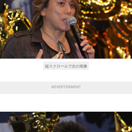
縦スクロールで次の画像
ADVERTISEMENT