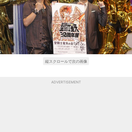
縦スクロールで次の画像
ADVERTISEMENT