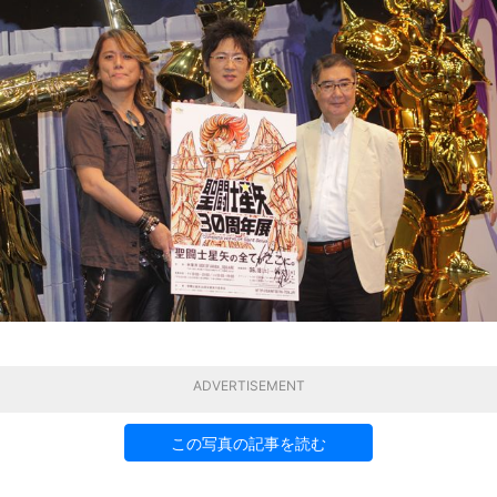
ADVERTISEMENT
この写真の記事を読む