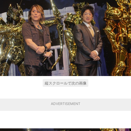
縦スクロールで次の画像
ADVERTISEMENT