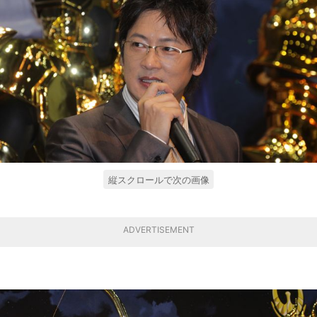
縦スクロールで次の画像
ADVERTISEMENT