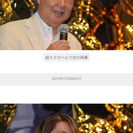
縦スクロールで次の画像
ADVERTISEMENT