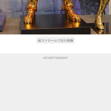
縦スクロールで次の画像
ADVERTISEMENT