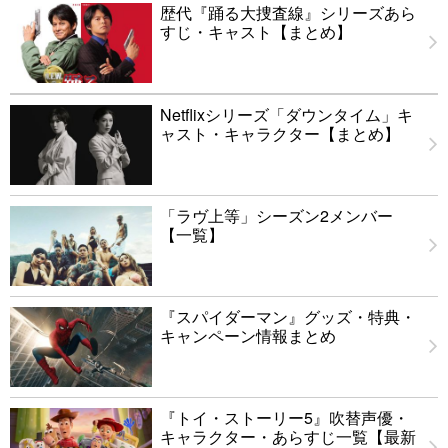
歴代『踊る大捜査線』シリーズあら
すじ・キャスト【まとめ】
Netflixシリーズ「ダウンタイム」キ
ャスト・キャラクター【まとめ】
「ラヴ上等」シーズン2メンバー
【一覧】
『スパイダーマン』グッズ・特典・
キャンペーン情報まとめ
『トイ・ストーリー5』吹替声優・
キャラクター・あらすじ一覧【最新