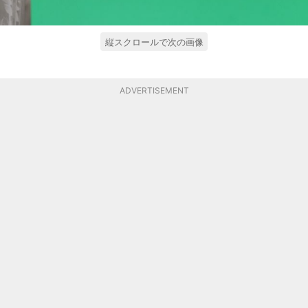
縦スクロールで次の画像
ADVERTISEMENT