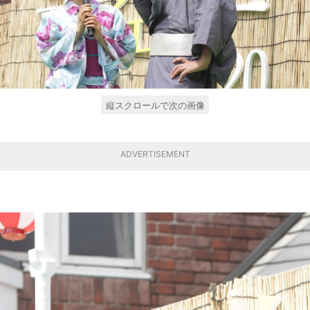
縦スクロールで次の画像
ADVERTISEMENT