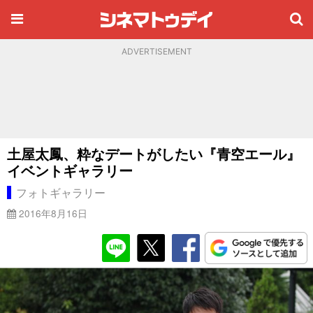
ADVERTISEMENT
土屋太鳳、粋なデートがしたい『青空エール』
イベントギャラリー
フォトギャラリー
2016年8月16日