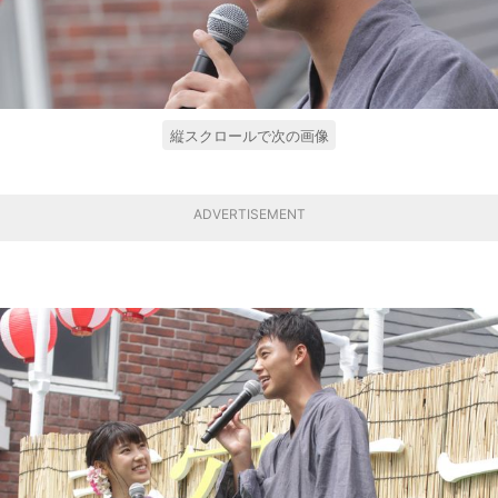
縦スクロールで次の画像
ADVERTISEMENT