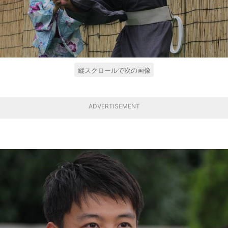
縦スクロールで次の画像
ADVERTISEMENT