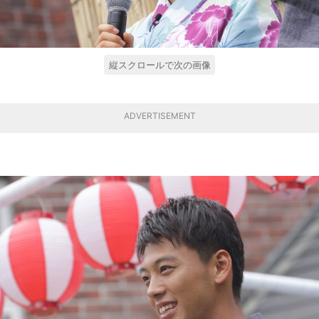
縦スクロールで次の画像
ADVERTISEMENT