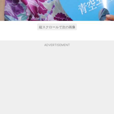
縦スクロールで次の画像
ADVERTISEMENT