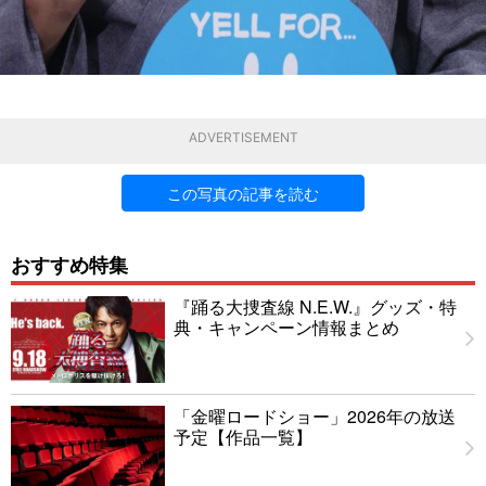
ADVERTISEMENT
この写真の記事を読む
おすすめ特集
『踊る大捜査線 N.E.W.』グッズ・特
典・キャンペーン情報まとめ
「金曜ロードショー」2026年の放送
予定【作品一覧】