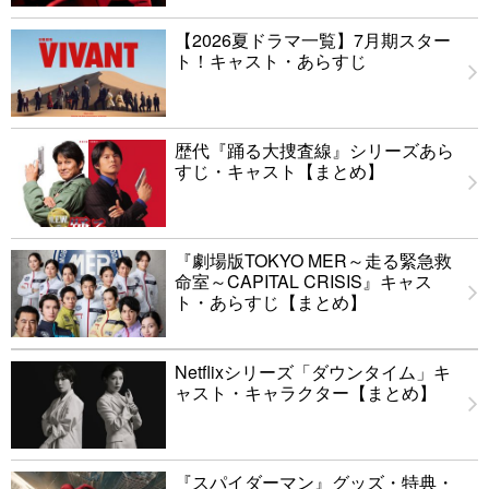
【2026夏ドラマ一覧】7月期スター
ト！キャスト・あらすじ
歴代『踊る大捜査線』シリーズあら
すじ・キャスト【まとめ】
『劇場版TOKYO MER～走る緊急救
命室～CAPITAL CRISIS』キャス
ト・あらすじ【まとめ】
Netflixシリーズ「ダウンタイム」キ
ャスト・キャラクター【まとめ】
『スパイダーマン』グッズ・特典・