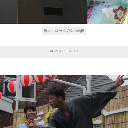
縦スクロールで次の画像
ADVERTISEMENT