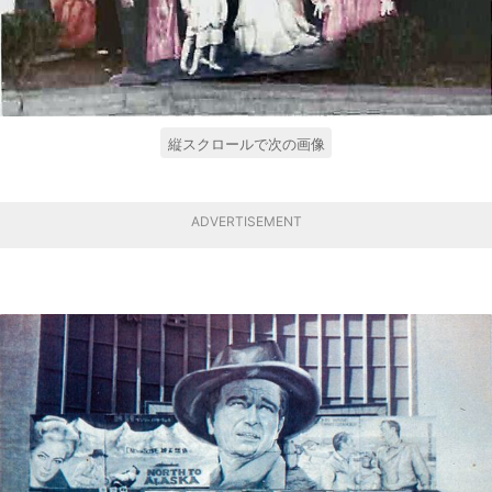
縦スクロールで次の画像
ADVERTISEMENT