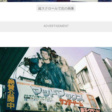
縦スクロールで次の画像
ADVERTISEMENT