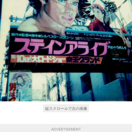
縦スクロールで次の画像
ADVERTISEMENT