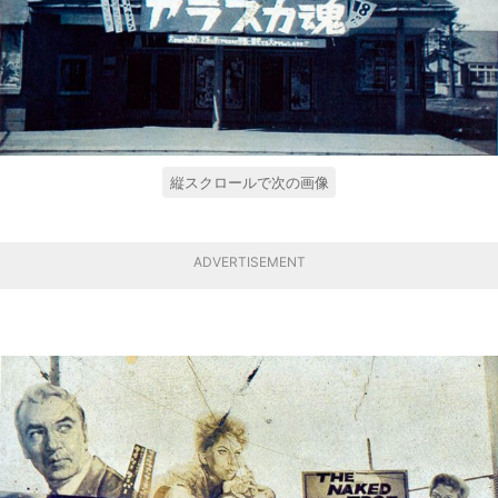
縦スクロールで次の画像
ADVERTISEMENT