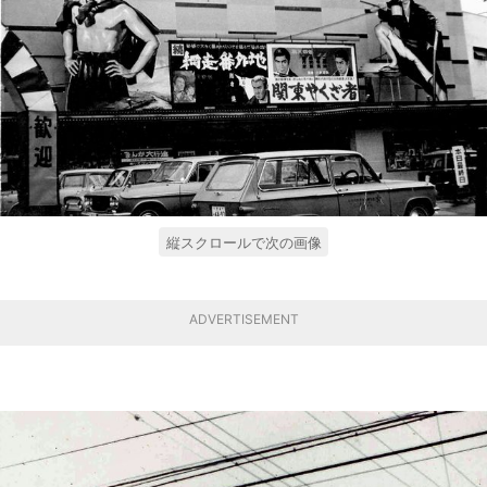
縦スクロールで次の画像
ADVERTISEMENT