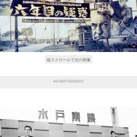
縦スクロールで次の画像
ADVERTISEMENT