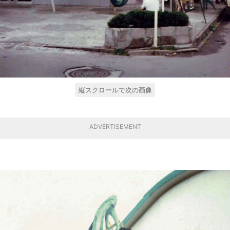
縦スクロールで次の画像
ADVERTISEMENT