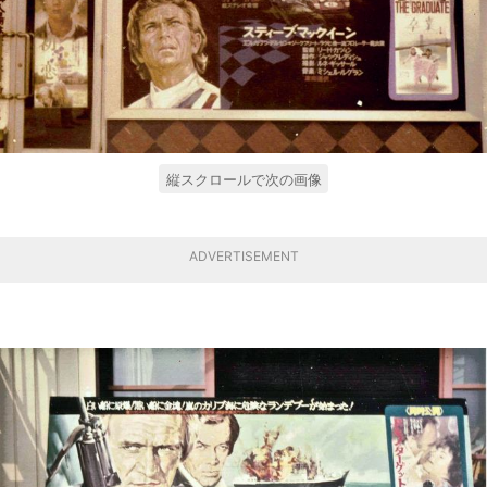
縦スクロールで次の画像
ADVERTISEMENT