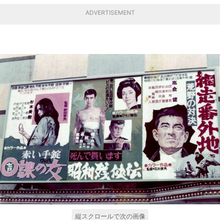
ADVERTISEMENT
縦スクロールで次の画像