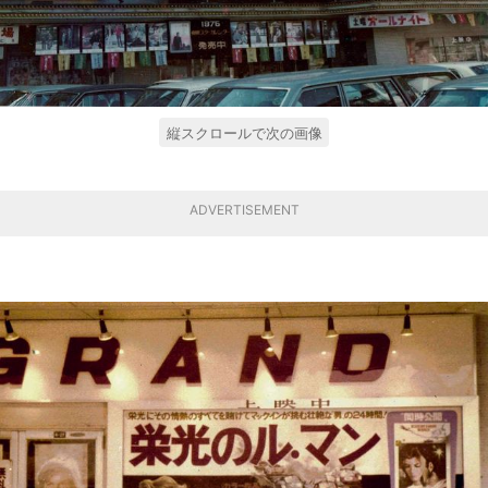
縦スクロールで次の画像
ADVERTISEMENT