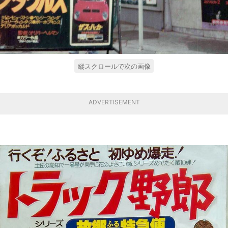
縦スクロールで次の画像
ADVERTISEMENT