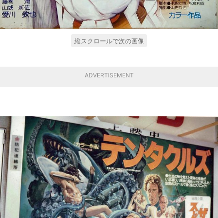
縦スクロールで次の画像
ADVERTISEMENT