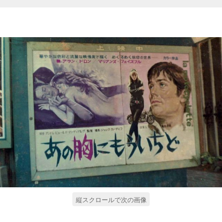
縦スクロールで次の画像