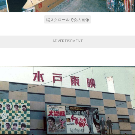
縦スクロールで次の画像
ADVERTISEMENT