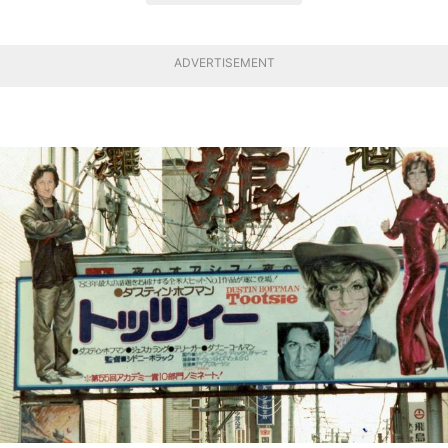
ADVERTISEMENT