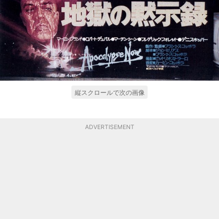
縦スクロールで次の画像
ADVERTISEMENT