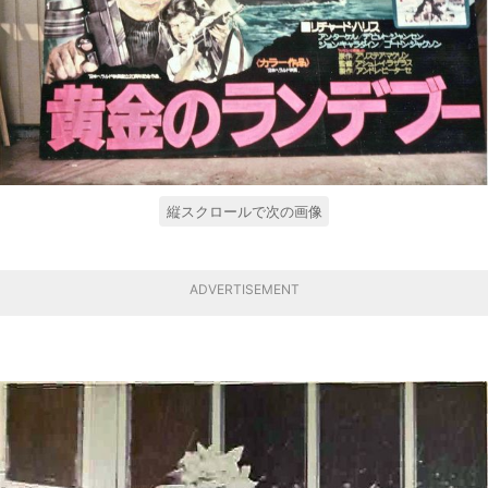
縦スクロールで次の画像
ADVERTISEMENT