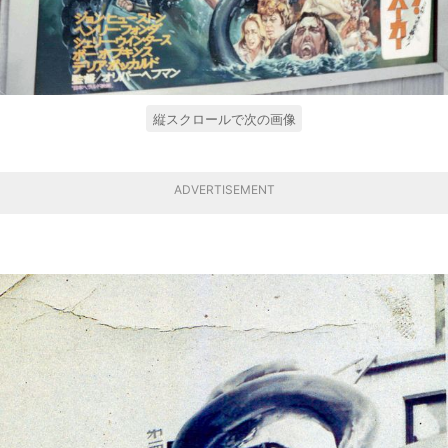
縦スクロールで次の画像
ADVERTISEMENT