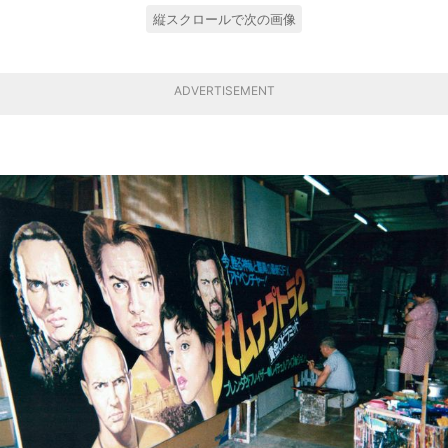
縦スクロールで次の画像
ADVERTISEMENT