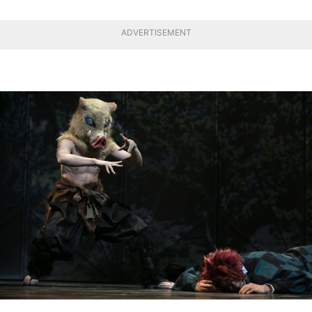
ADVERTISEMENT