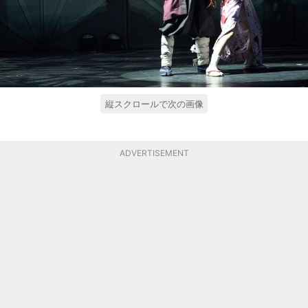
縦スクロールで次の画像
ADVERTISEMENT