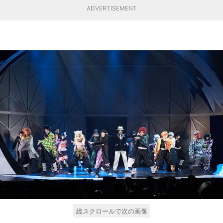
ADVERTISEMENT
縦スクロールで次の画像