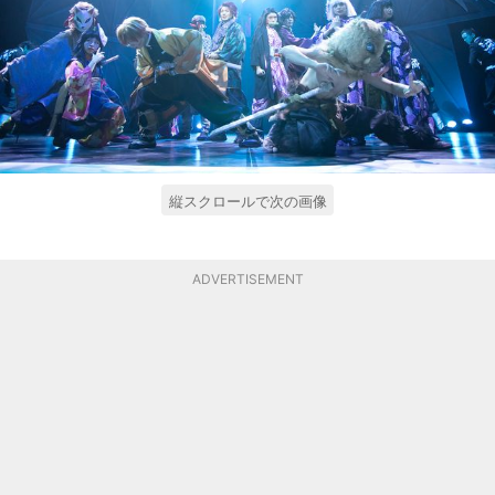
縦スクロールで次の画像
ADVERTISEMENT