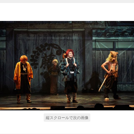
縦スクロールで次の画像