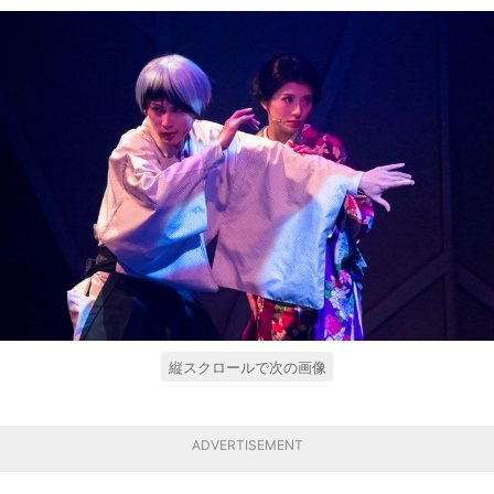
縦スクロールで次の画像
ADVERTISEMENT