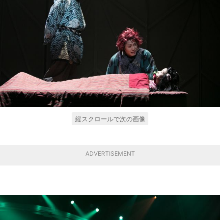
縦スクロールで次の画像
ADVERTISEMENT