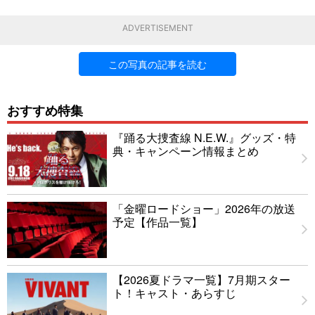
ADVERTISEMENT
この写真の記事を読む
おすすめ特集
『踊る大捜査線 N.E.W.』グッズ・特
典・キャンペーン情報まとめ
「金曜ロードショー」2026年の放送
予定【作品一覧】
【2026夏ドラマ一覧】7月期スター
ト！キャスト・あらすじ