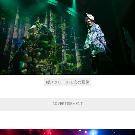
縦スクロールで次の画像
ADVERTISEMENT