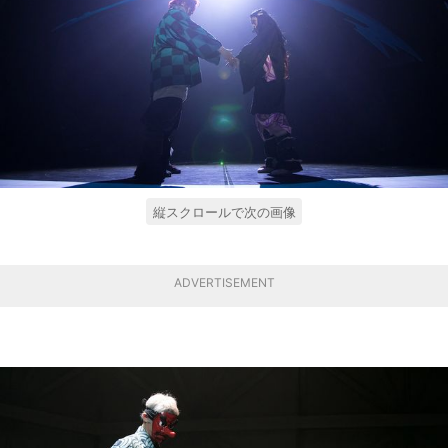
縦スクロールで次の画像
ADVERTISEMENT