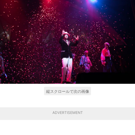
縦スクロールで次の画像
ADVERTISEMENT