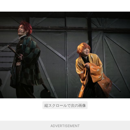
縦スクロールで次の画像
ADVERTISEMENT