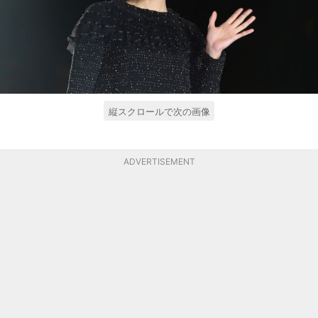
縦スクロールで次の画像
ADVERTISEMENT