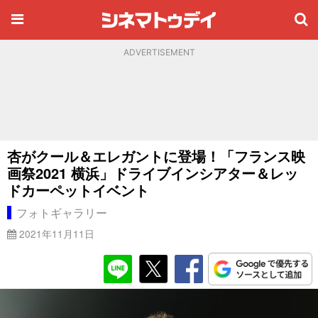
ADVERTISEMENT
杏がクール＆エレガントに登場！「フランス映
画祭2021 横浜」ドライブインシアター＆レッ
ドカーペットイベント
フォトギャラリー
2021年11月11日