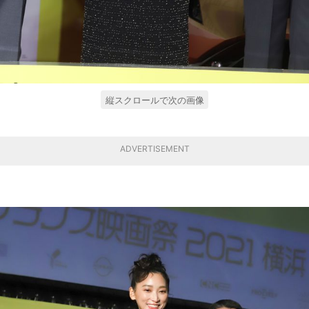
縦スクロールで次の画像
ADVERTISEMENT