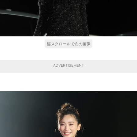
縦スクロールで次の画像
ADVERTISEMENT