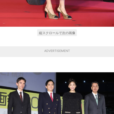
縦スクロールで次の画像
ADVERTISEMENT