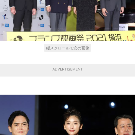
縦スクロールで次の画像
ADVERTISEMENT