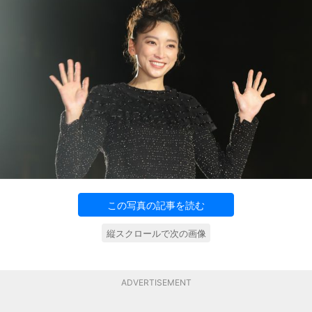
この写真の記事を読む
縦スクロールで次の画像
ADVERTISEMENT