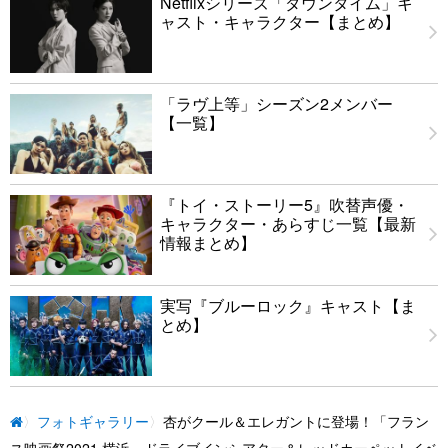
Netflixシリーズ「ダウンタイム」キ
ャスト・キャラクター【まとめ】
「ラヴ上等」シーズン2メンバー
【一覧】
『トイ・ストーリー5』吹替声優・
キャラクター・あらすじ一覧【最新
情報まとめ】
実写『ブルーロック』キャスト【ま
とめ】
フォトギャラリー
杏がクール＆エレガントに登場！「フラン