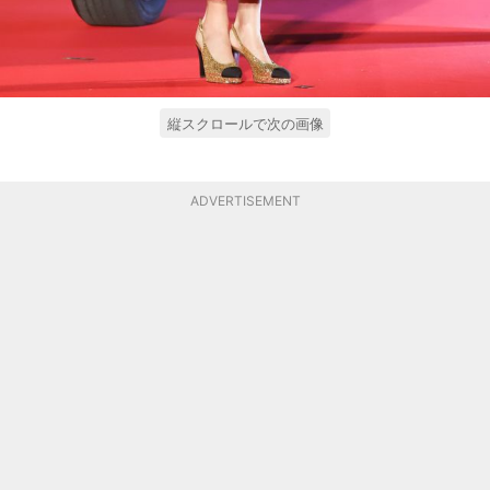
縦スクロールで次の画像
ADVERTISEMENT