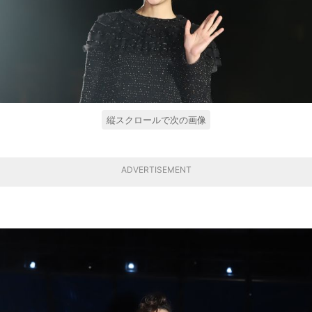
縦スクロールで次の画像
ADVERTISEMENT