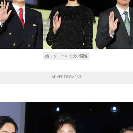
縦スクロールで次の画像
ADVERTISEMENT