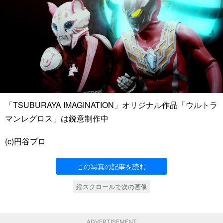
「TSUBURAYA IMAGINATION」オリジナル作品「ウルトラ
マンレグロス」は鋭意制作中
(c)円谷プロ
この写真の記事を読む
縦スクロールで次の画像
ADVERTISEMENT