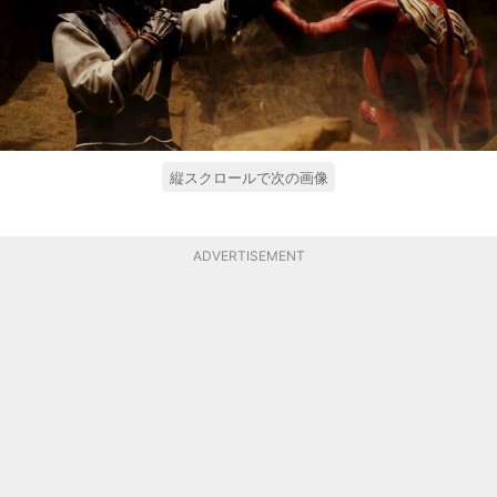
縦スクロールで次の画像
ADVERTISEMENT