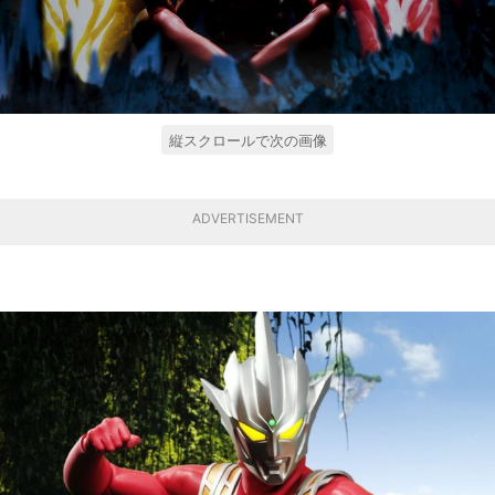
縦スクロールで次の画像
ADVERTISEMENT