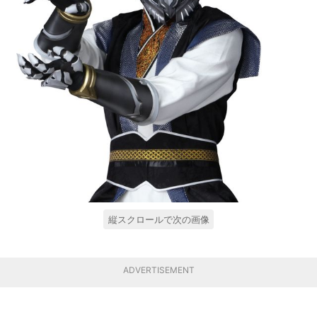
縦スクロールで次の画像
ADVERTISEMENT