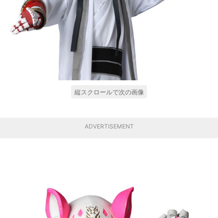
縦スクロールで次の画像
ADVERTISEMENT