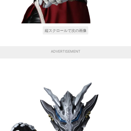
縦スクロールで次の画像
ADVERTISEMENT