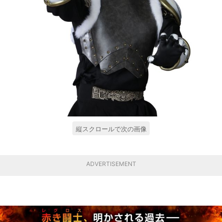
縦スクロールで次の画像
ADVERTISEMENT