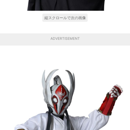
縦スクロールで次の画像
ADVERTISEMENT