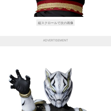
縦スクロールで次の画像
ADVERTISEMENT