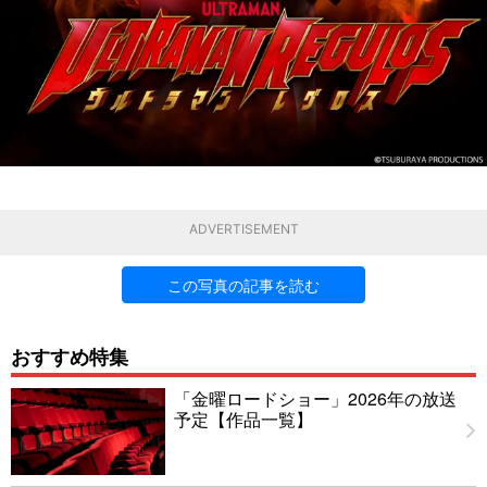
ADVERTISEMENT
この写真の記事を読む
おすすめ特集
「金曜ロードショー」2026年の放送
予定【作品一覧】