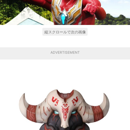
縦スクロールで次の画像
ADVERTISEMENT