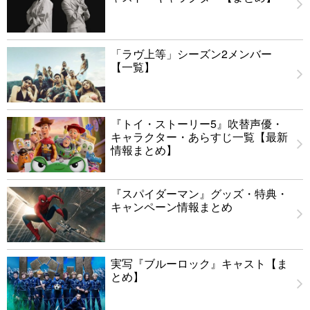
「ラヴ上等」シーズン2メンバー
【一覧】
『トイ・ストーリー5』吹替声優・
キャラクター・あらすじ一覧【最新
情報まとめ】
『スパイダーマン』グッズ・特典・
キャンペーン情報まとめ
実写『ブルーロック』キャスト【ま
とめ】