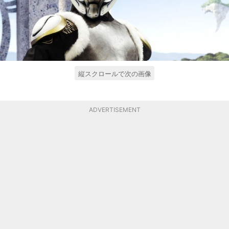
縦スクロールで次の画像
ADVERTISEMENT