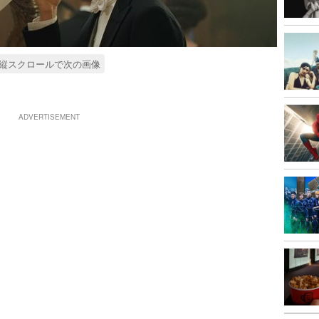
縦スクロールで次の画像
ADVERTISEMENT