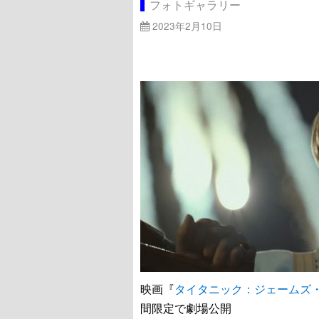
フォトギャラリー
2023年2月10日
映画『
タイタニック：ジェームズ・
間限定で劇場公開