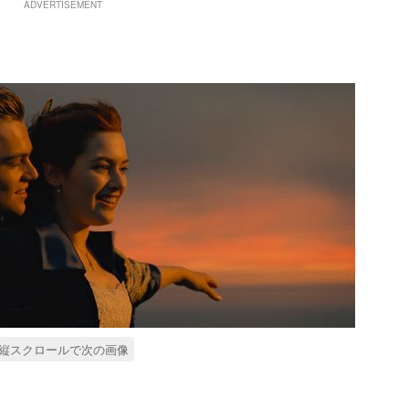
ADVERTISEMENT
縦スクロールで次の画像