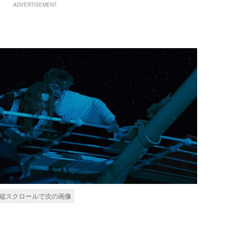
ADVERTISEMENT
縦スクロールで次の画像