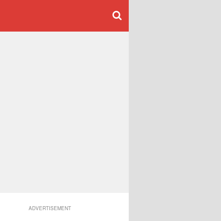
ADVERTISEMENT