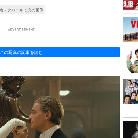
縦スクロールで次の画像
ADVERTISEMENT
この写真の記事を読む