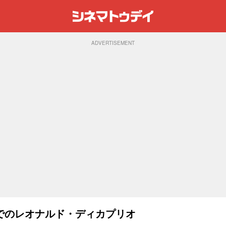
ADVERTISEMENT
でのレオナルド・ディカプリオ