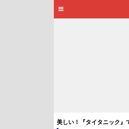
美しい！『タイタニック』