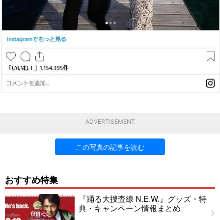
ADVERTISEMENT
この写真の記事を読む
おすすめ特集
『踊る大捜査線 N.E.W.』グッズ・特
典・キャンペーン情報まとめ