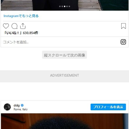
縦スクロールで次の画像
ADVERTISEMENT