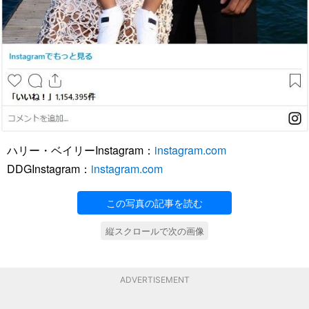
ハリー・ベイリーInstagram：
instagram.com
DDGInstagram：
instagram.com
この写真の記事を読む
縦スクロールで次の画像
ADVERTISEMENT