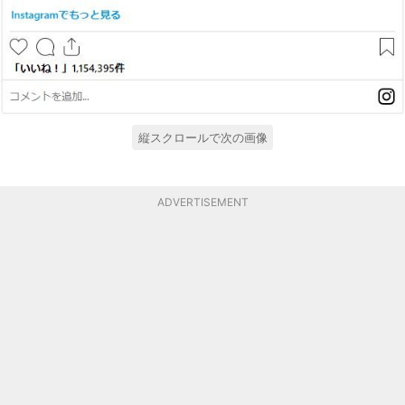
縦スクロールで次の画像
ADVERTISEMENT