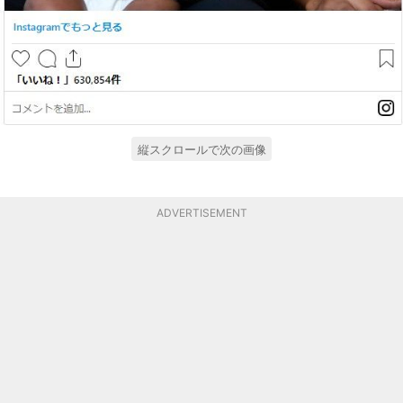
縦スクロールで次の画像
ADVERTISEMENT