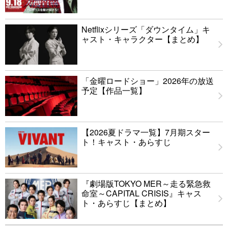
Netflixシリーズ「ダウンタイム」キ
ャスト・キャラクター【まとめ】
「金曜ロードショー」2026年の放送
予定【作品一覧】
【2026夏ドラマ一覧】7月期スター
ト！キャスト・あらすじ
『劇場版TOKYO MER～走る緊急救
命室～CAPITAL CRISIS』キャス
ト・あらすじ【まとめ】