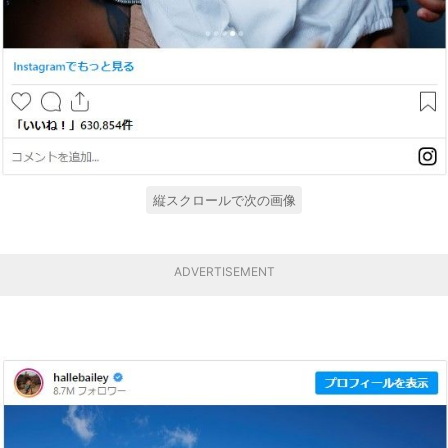
縦スクロールで次の画像
ADVERTISEMENT