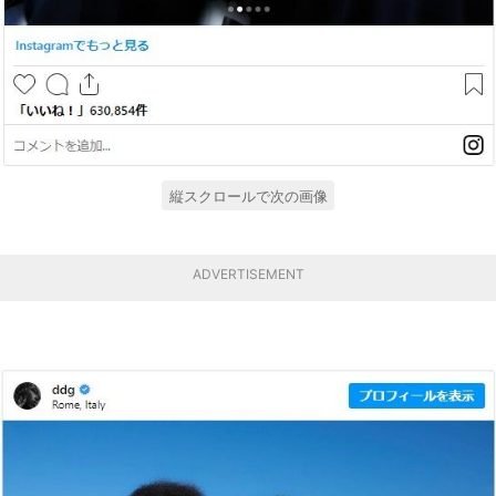
縦スクロールで次の画像
ADVERTISEMENT