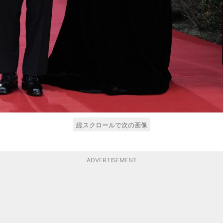
縦スクロールで次の画像
ADVERTISEMENT