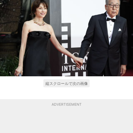
縦スクロールで次の画像
ADVERTISEMENT