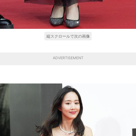
縦スクロールで次の画像
ADVERTISEMENT