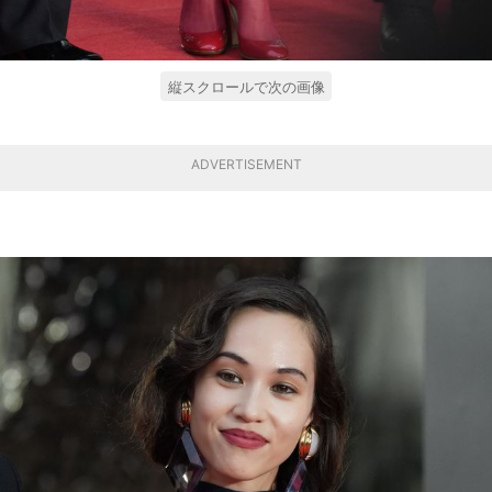
縦スクロールで次の画像
ADVERTISEMENT