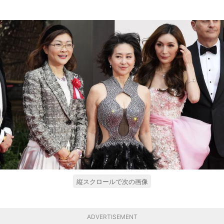
縦スクロールで次の画像
ADVERTISEMENT