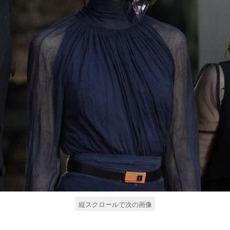
縦スクロールで次の画像