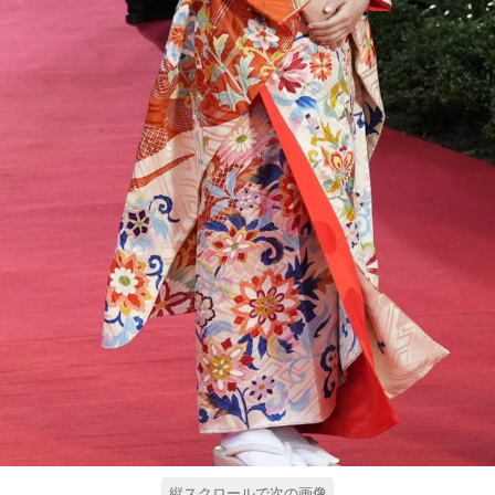
縦スクロールで次の画像