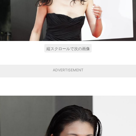
縦スクロールで次の画像
ADVERTISEMENT