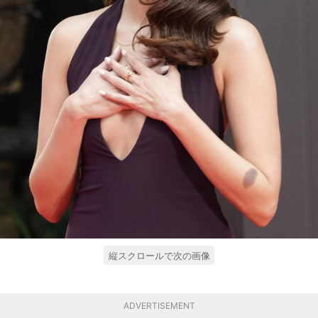
縦スクロールで次の画像
ADVERTISEMENT