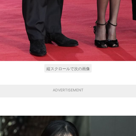
縦スクロールで次の画像
ADVERTISEMENT