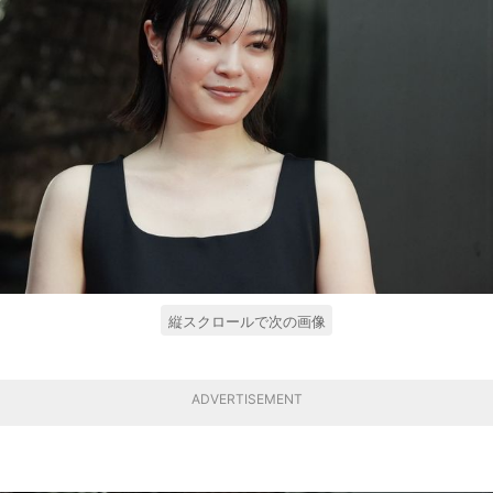
縦スクロールで次の画像
ADVERTISEMENT