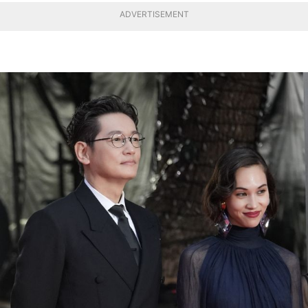
ADVERTISEMENT