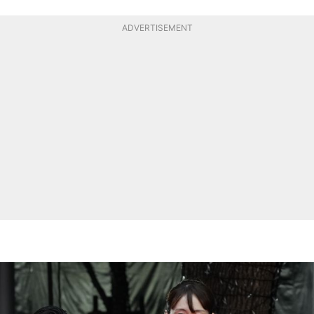
ADVERTISEMENT