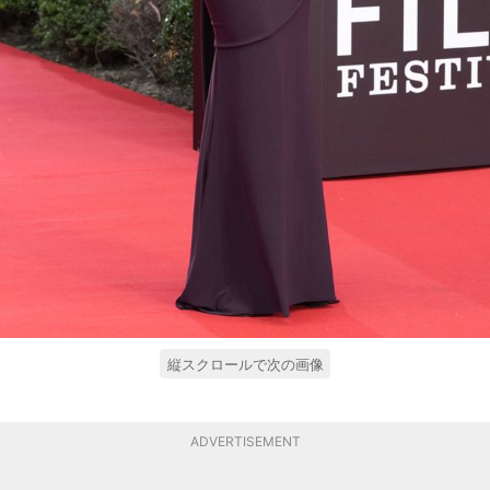
縦スクロールで次の画像
ADVERTISEMENT