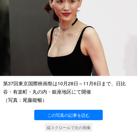
第37回東京国際映画祭は10月28日～11月6日まで、日比
谷・有楽町・丸の内・銀座地区にて開催
（写真：尾藤能暢）
この写真の記事を読む
縦スクロールで次の画像