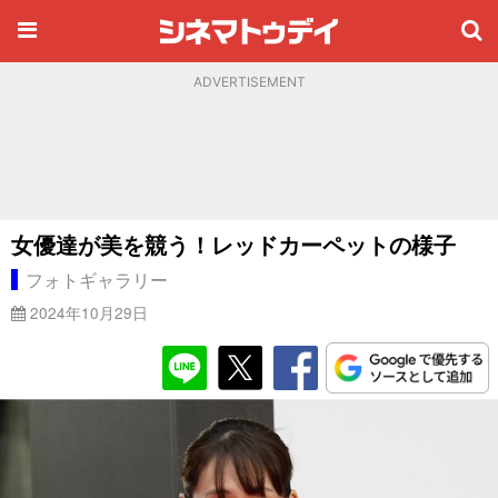
ADVERTISEMENT
女優達が美を競う！レッドカーペットの様子
フォトギャラリー
2024年10月29日