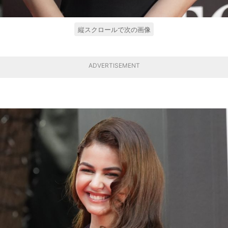
縦スクロールで次の画像
ADVERTISEMENT