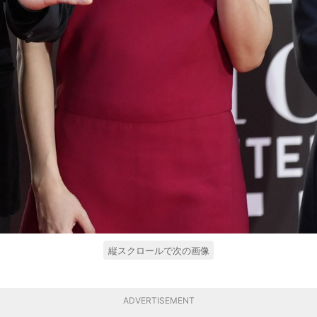
縦スクロールで次の画像
ADVERTISEMENT