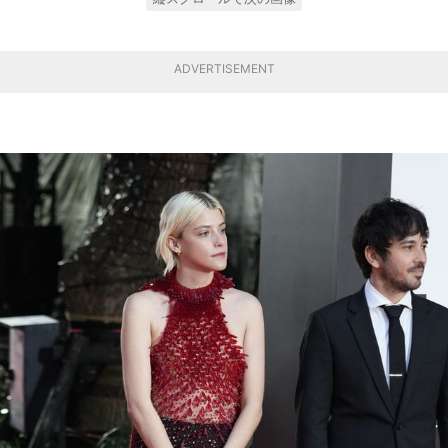
ADVERTISEMENT