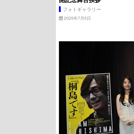
フォトギャラリー
2025年7月5日