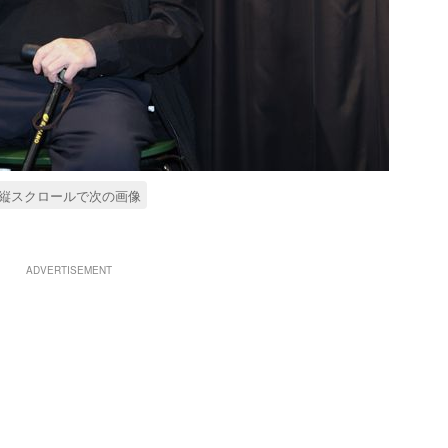
縦スクロールで次の画像
ADVERTISEMENT