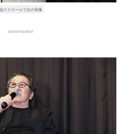
縦スクロールで次の画像
ADVERTISEMENT