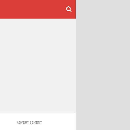
ADVERTISEMENT