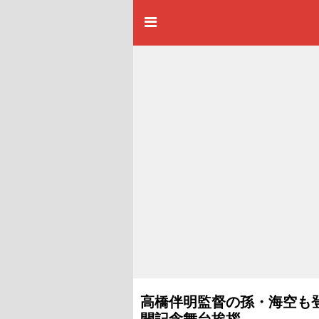
高橋伴明監督の孫・海空も
開記念舞台挨拶