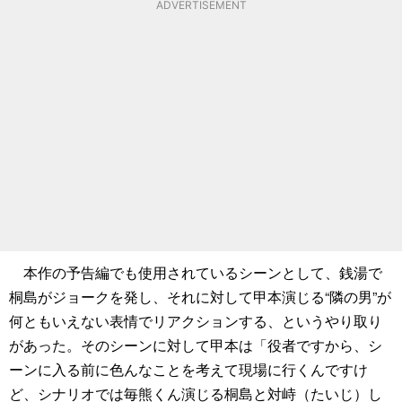
ADVERTISEMENT
本作の予告編でも使用されているシーンとして、銭湯で
桐島がジョークを発し、それに対して甲本演じる“隣の男”が
何ともいえない表情でリアクションする、というやり取り
があった。そのシーンに対して甲本は「役者ですから、シ
ーンに入る前に色んなことを考えて現場に行くんですけ
ど、シナリオでは毎熊くん演じる桐島と対峙（たいじ）し