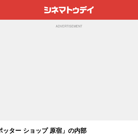
ADVERTISEMENT
ッター ショップ 原宿」の内部