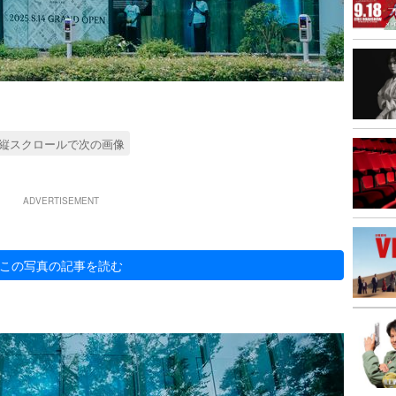
縦スクロールで次の画像
ADVERTISEMENT
この写真の記事を読む