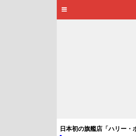
日本初の旗艦店「ハリー・ポ