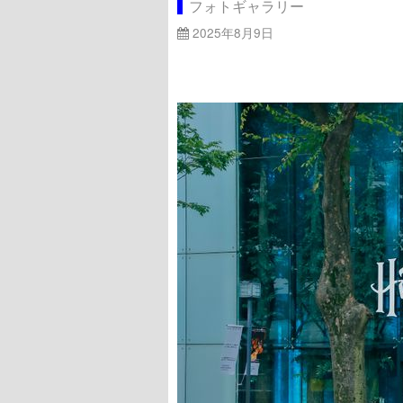
フォトギャラリー
2025年8月9日