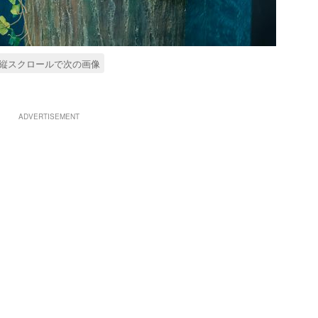
縦スクロールで次の画像
ADVERTISEMENT