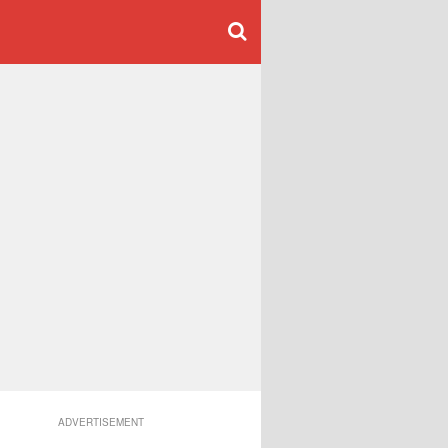
ADVERTISEMENT