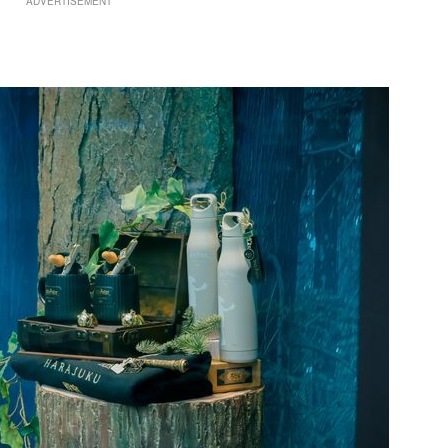
ADVERTISEMENT