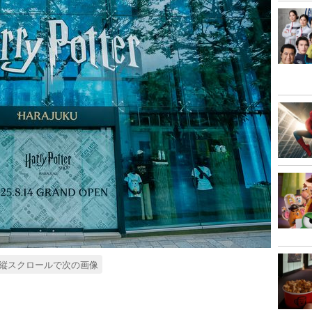
縦スクロールで次の画像