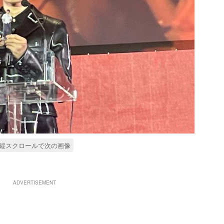
縦スクロールで次の画像
ADVERTISEMENT