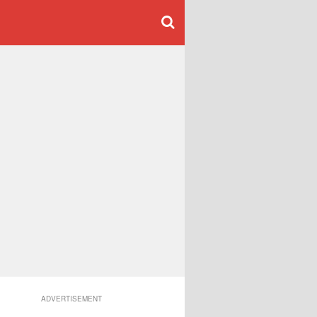
ADVERTISEMENT