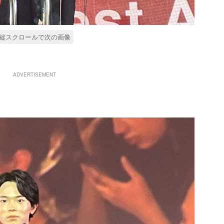
縦スクロールで次の画像
ADVERTISEMENT