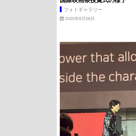
フォトギャラリー
2025年9月26日