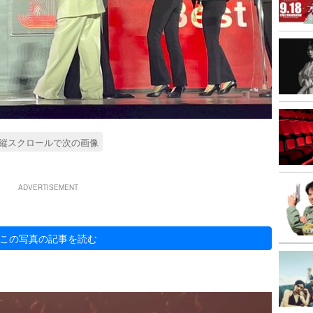
縦スクロールで次の画像
ADVERTISEMENT
この写真の記事を読む