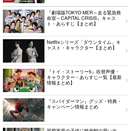
『劇場版TOKYO MER～走る緊急救
命室～CAPITAL CRISIS』キャス
ト・あらすじ【まとめ】
Netflixシリーズ「ダウンタイム」キ
ャスト・キャラクター【まとめ】
『トイ・ストーリー5』吹替声優・
キャラクター・あらすじ一覧【最新
情報まとめ】
『スパイダーマン』グッズ・特典・
キャンペーン情報まとめ
困窮家庭の子供に映画館の思い出