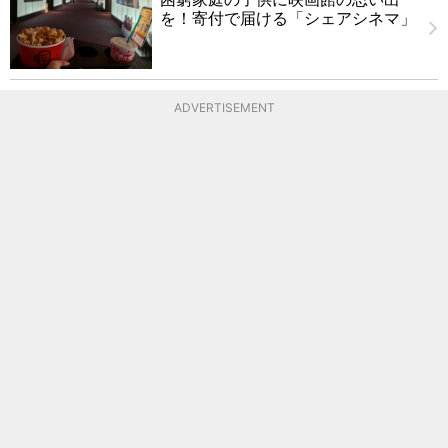
を！寄付で届ける「シェアシネマ」
ADVERTISEMENT