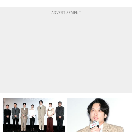
ADVERTISEMENT