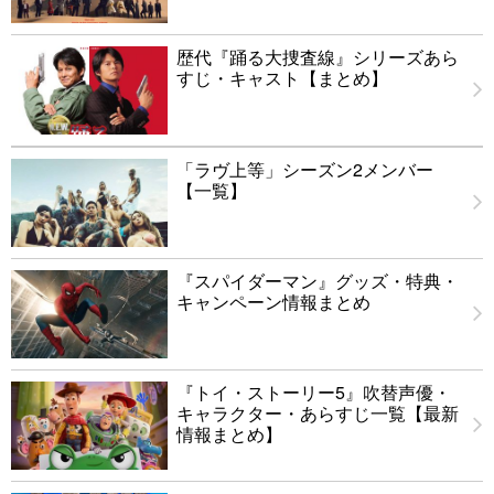
歴代『踊る大捜査線』シリーズあら
すじ・キャスト【まとめ】
「ラヴ上等」シーズン2メンバー
【一覧】
『スパイダーマン』グッズ・特典・
キャンペーン情報まとめ
『トイ・ストーリー5』吹替声優・
キャラクター・あらすじ一覧【最新
情報まとめ】