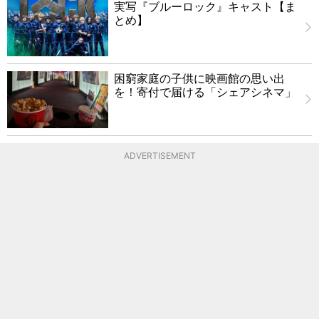
実写『ブルーロック』キャスト【ま
とめ】
困窮家庭の子供に映画館の思い出
を！寄付で届ける「シェアシネマ」
ADVERTISEMENT