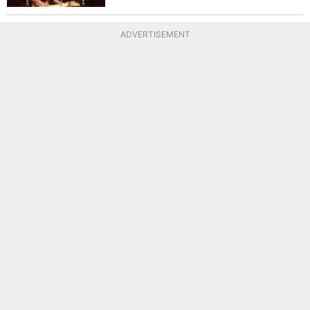
ADVERTISEMENT