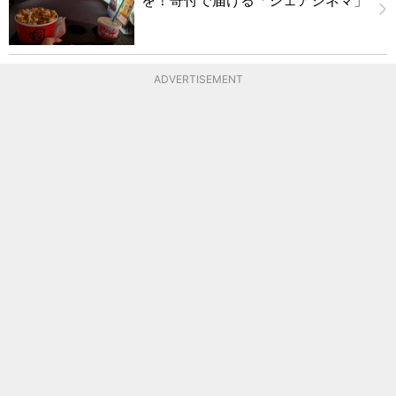
ADVERTISEMENT