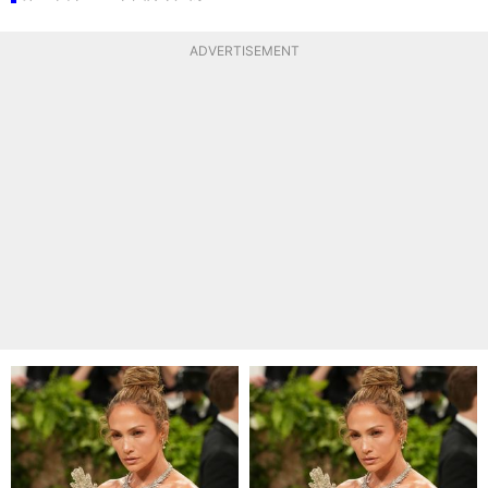
ADVERTISEMENT