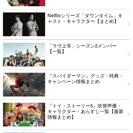
Netflixシリーズ「ダウンタイム」キ
ャスト・キャラクター【まとめ】
「ラヴ上等」シーズン2メンバー
【一覧】
『スパイダーマン』グッズ・特典・
キャンペーン情報まとめ
『トイ・ストーリー5』吹替声優・
キャラクター・あらすじ一覧【最新
情報まとめ】