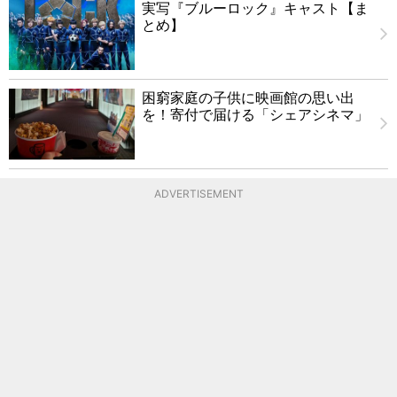
実写『ブルーロック』キャスト【ま
とめ】
困窮家庭の子供に映画館の思い出
を！寄付で届ける「シェアシネマ」
ADVERTISEMENT