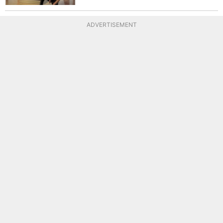
ADVERTISEMENT