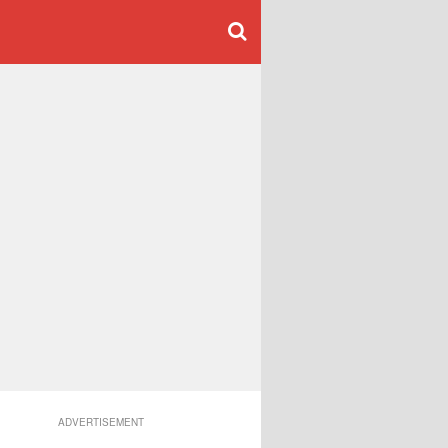
ADVERTISEMENT