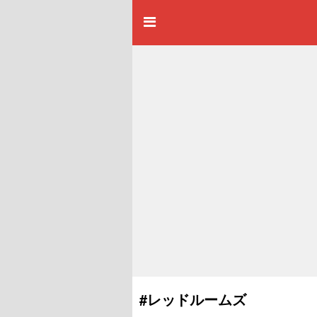
#レッドルームズ