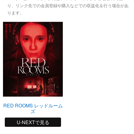
り、リンク先での会員登録や購入などでの収益化を行う場合があ
ります。
RED ROOMS レッドルーム
ズ
U-NEXTで見る