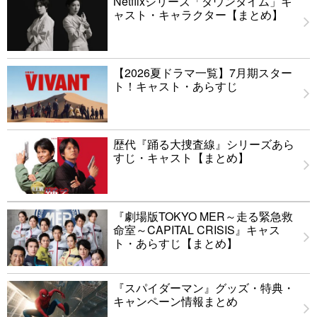
Netflixシリーズ「ダウンタイム」キ
ャスト・キャラクター【まとめ】
【2026夏ドラマ一覧】7月期スター
ト！キャスト・あらすじ
歴代『踊る大捜査線』シリーズあら
すじ・キャスト【まとめ】
『劇場版TOKYO MER～走る緊急救
命室～CAPITAL CRISIS』キャス
ト・あらすじ【まとめ】
『スパイダーマン』グッズ・特典・
キャンペーン情報まとめ