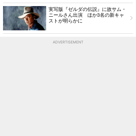
実写版『ゼルダの伝説』に故サム・
ニールさん出演 ほか3名の新キャ
ストが明らかに
ADVERTISEMENT