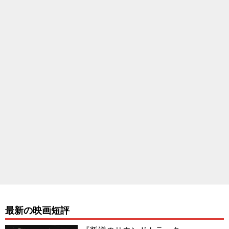
最新の映画短評