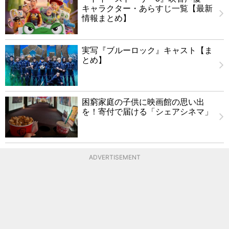
キャラクター・あらすじ一覧【最新
情報まとめ】
実写『ブルーロック』キャスト【ま
とめ】
困窮家庭の子供に映画館の思い出
を！寄付で届ける「シェアシネマ」
ADVERTISEMENT