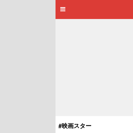
#映画スター