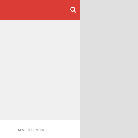
ADVERTISEMENT