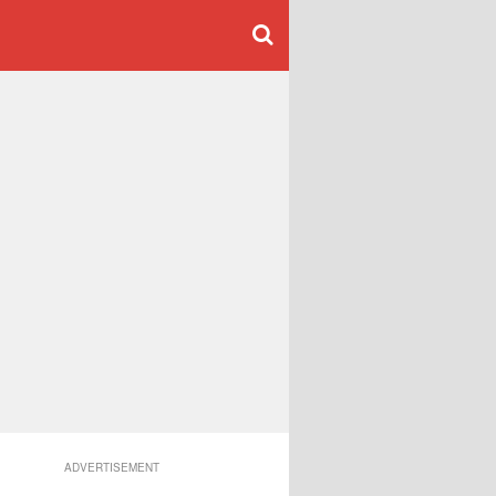
ADVERTISEMENT