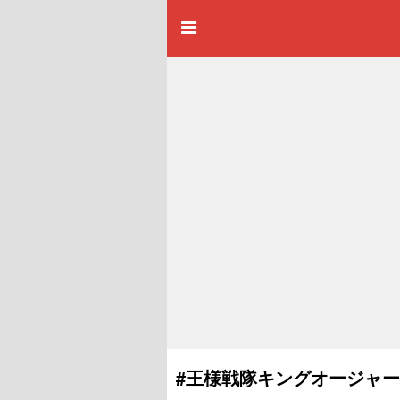
#王様戦隊キングオージャー