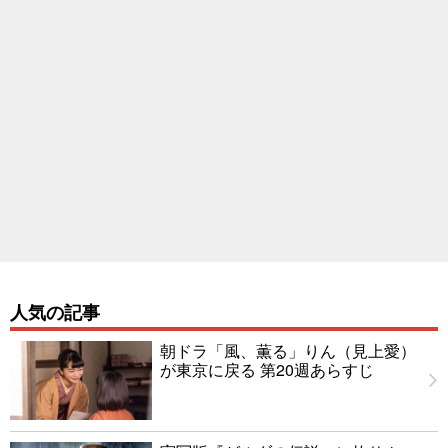
人気の記事
朝ドラ「風、薫る」りん（見上愛）
が東京に戻る 第20週あらすじ