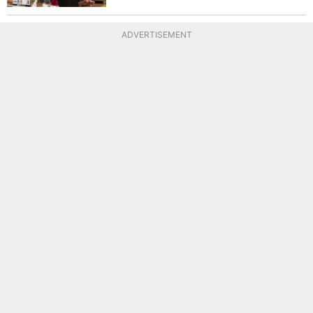
ADVERTISEMENT