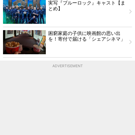
実写『ブルーロック』キャスト【ま
とめ】
困窮家庭の子供に映画館の思い出
を！寄付で届ける「シェアシネマ」
ADVERTISEMENT