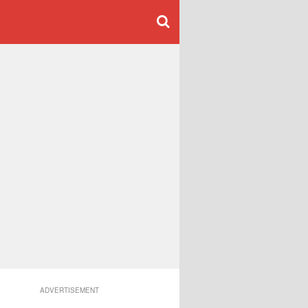
ADVERTISEMENT