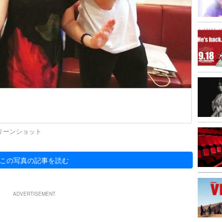
クリーンショット
この写真の記事を読む
ADVERTISEMENT