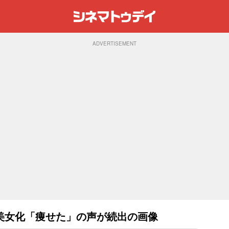
ADVERTISEMENT
美女化「痩せた」の声が続出の画像