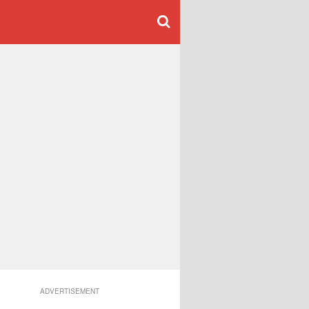
ADVERTISEMENT