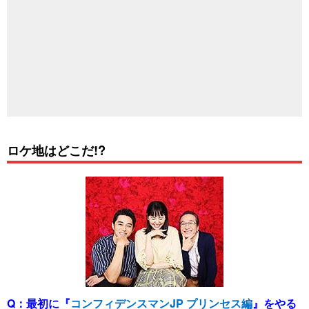
ロケ地はどこだ!?
Q：
最初に『
コンフィデンスマンJP プリンセス編
』をやる