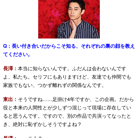
Q：
長い付き合いだからこそ知る、それぞれの裏の顔を教え
てください。
長澤：
本当に知らないんです。ふだんは会わないんです
よ、私たち。セリフにもありますけど、友達でも仲間でも
家族でもない、つかず離れずの関係なんです。
東出：
そうですね……足掛け4年ですか、この企画。だから
役と本来の人間性とが少しずつ混じって現場に存在してい
ると思うんです。ですので、別の作品で共演ってなったと
き、絶対に恥ずかしそうですよね？