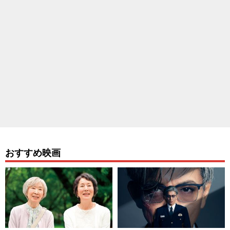
おすすめ映画