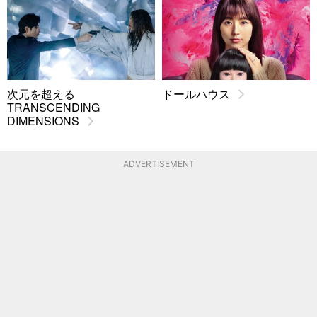
次元を超える
ドールハウス
TRANSCENDING
DIMENSIONS
ADVERTISEMENT