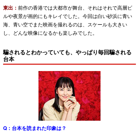
東出：
前作の香港では大都市が舞台、それはそれで高層ビ
ルや夜景が画的にもキレイでした。今回は白い砂浜に青い
海、青い空でまた映画を撮れるのは、スケールも大きい
し、どんな映像になるかも楽しみでした。
騙されるとわかっていても、やっぱり毎回騙される
台本
Q：
台本を読まれた印象は？