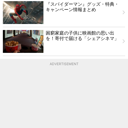
『スパイダーマン』グッズ・特典・
キャンペーン情報まとめ
困窮家庭の子供に映画館の思い出
を！寄付で届ける「シェアシネマ」
ADVERTISEMENT