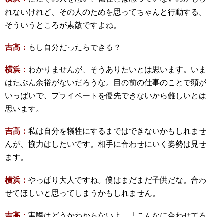
れないけれど、その人のためを思ってちゃんと行動する。
そういうところが素敵ですよね。
吉高：
もし自分だったらできる？
横浜：
わかりませんが、そうありたいとは思います。いま
はたぶん余裕がないだろうな。目の前の仕事のことで頭が
いっぱいで、プライベートを優先できないから難しいとは
思います。
吉高：
私は自分を犠牲にするまではできないかもしれませ
んが、協力はしたいです。相手に合わせにいく姿勢は見せ
ます。
横浜：
やっぱり大人ですね。僕はまだまだ子供だな。合わ
せてほしいと思ってしまうかもしれません。
吉高：
実際はどうかわからないよ。「こんなに合わせてる