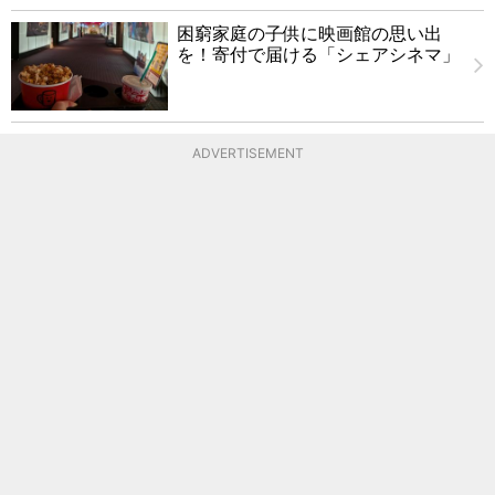
困窮家庭の子供に映画館の思い出
を！寄付で届ける「シェアシネマ」
ADVERTISEMENT