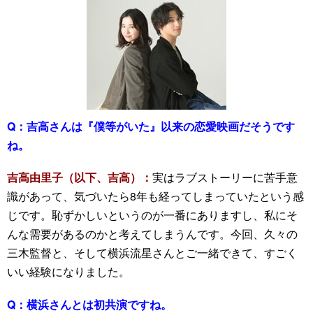
Q：
吉高さんは『僕等がいた』以来の恋愛映画だそうです
ね。
吉高由里子（以下、吉高）：
実はラブストーリーに苦手意
識があって、気づいたら8年も経ってしまっていたという感
じです。恥ずかしいというのが一番にありますし、私にそ
んな需要があるのかと考えてしまうんです。今回、久々の
三木監督と、そして横浜流星さんとご一緒できて、すごく
いい経験になりました。
Q：
横浜さんとは初共演ですね。