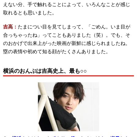
えない分、手で触れることによって、いろんなことが感じ
取れるとも思いました。
吉高：
たまについ目を見てしまって、「ごめん。いま目が
合っちゃったね」ってこともありました（笑）。でも、そ
のおかげで出来上がった映画が新鮮に感じられましたね。
塁の表情や初めて知る顔がたくさんありました。
横浜のおんぶは吉高史上、最も○○