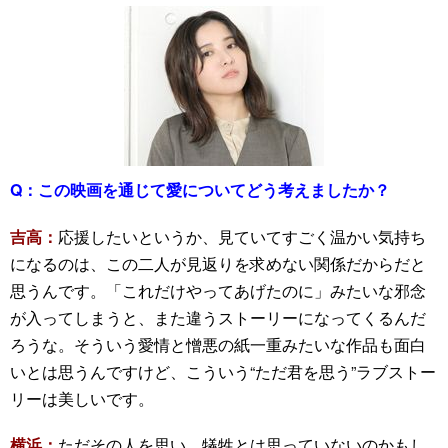
Q：
この映画を通じて愛についてどう考えましたか？
吉高：
応援したいというか、見ていてすごく温かい気持ち
になるのは、この二人が見返りを求めない関係だからだと
思うんです。「これだけやってあげたのに」みたいな邪念
が入ってしまうと、また違うストーリーになってくるんだ
ろうな。そういう愛情と憎悪の紙一重みたいな作品も面白
いとは思うんですけど、こういう“ただ君を思う”ラブストー
リーは美しいです。
横浜：
ただその人を思い、犠牲とは思っていないのかもし