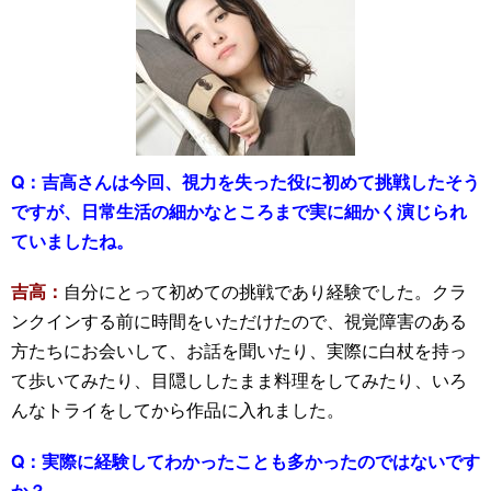
Q：
吉高さんは今回、視力を失った役に初めて挑戦したそう
ですが、日常生活の細かなところまで実に細かく演じられ
ていましたね。
吉高：
自分にとって初めての挑戦であり経験でした。クラ
ンクインする前に時間をいただけたので、視覚障害のある
方たちにお会いして、お話を聞いたり、実際に白杖を持っ
て歩いてみたり、目隠ししたまま料理をしてみたり、いろ
んなトライをしてから作品に入れました。
Q：
実際に経験してわかったことも多かったのではないです
か？