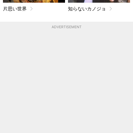
片思い世界
知らないカノジョ
ADVERTISEMENT