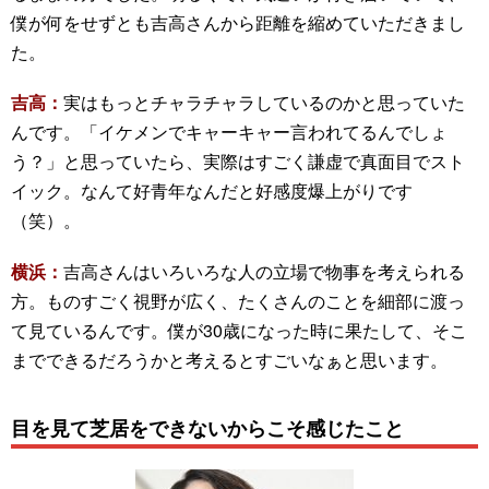
僕が何をせずとも吉高さんから距離を縮めていただきまし
た。
吉高：
実はもっとチャラチャラしているのかと思っていた
んです。「イケメンでキャーキャー言われてるんでしょ
う？」と思っていたら、実際はすごく謙虚で真面目でスト
イック。なんて好青年なんだと好感度爆上がりです
（笑）。
横浜：
吉高さんはいろいろな人の立場で物事を考えられる
方。ものすごく視野が広く、たくさんのことを細部に渡っ
て見ているんです。僕が30歳になった時に果たして、そこ
までできるだろうかと考えるとすごいなぁと思います。
目を見て芝居をできないからこそ感じたこと