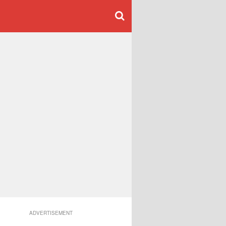
ADVERTISEMENT