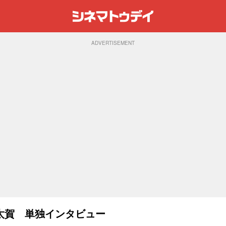
ADVERTISEMENT
太賀 単独インタビュー