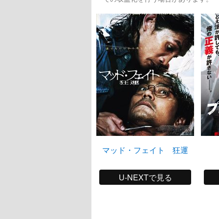
マッド・フェイト 狂運
U-NEXTで見る