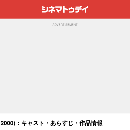
ADVERTISEMENT
2000)：キャスト・あらすじ・作品情報