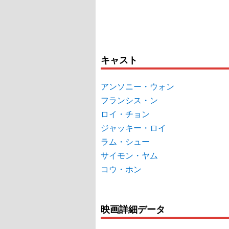
キャスト
アンソニー・ウォン
フランシス・ン
ロイ・チョン
ジャッキー・ロイ
ラム・シュー
サイモン・ヤム
コウ・ホン
映画詳細データ