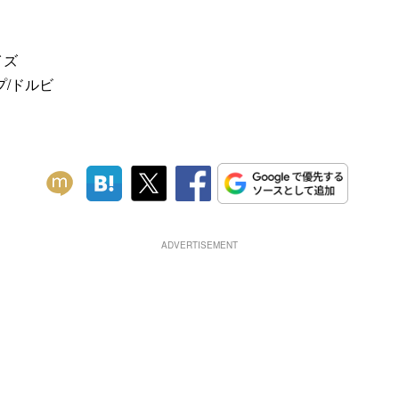
イズ
プ/ドルビ
ADVERTISEMENT