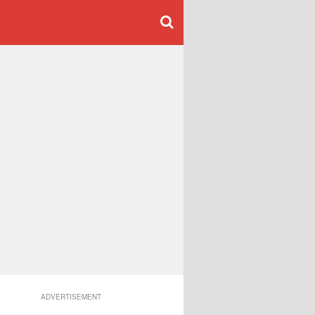
ADVERTISEMENT