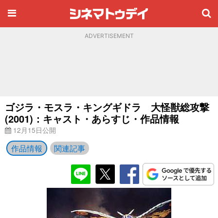
ADVERTISEMENT
ゴジラ・モスラ・キングギドラ 大怪獣総攻撃
(2001)：キャスト・あらすじ・作品情報
12月15日公開
作品情報
関連記事