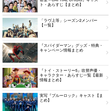
ト・あらすじ【まとめ】
「ラヴ上等」シーズン2メンバー
【一覧】
『スパイダーマン』グッズ・特典・
キャンペーン情報まとめ
『トイ・ストーリー5』吹替声優・
キャラクター・あらすじ一覧【最新
情報まとめ】
実写『ブルーロック』キャスト【ま
とめ】