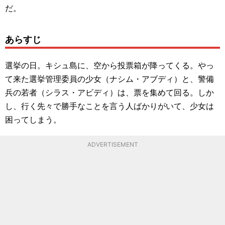
だ。
あらすじ
選挙の日。キシュ島に、空から投票箱が降ってくる。やっ
て来た選挙管理委員の少女（ナシム・アブディ）と、警備
兵の若者（シラス・アビディ）は、票を集めて回る。しか
し、行く先々で勝手なことを言う人ばかりがいて、少女は
困ってしまう。
ADVERTISEMENT