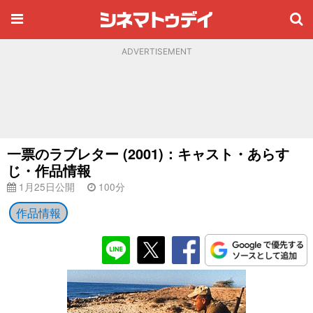
ADVERTISEMENT
一票のラブレター (2001)：キャスト・あらす
じ・作品情報
1月25日公開
100分
作品情報