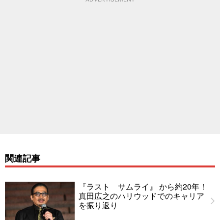
関連記事
『ラスト サムライ』 から約20年！
真田広之のハリウッドでのキャリア
を振り返り