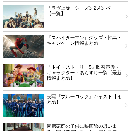
「ラヴ上等」シーズン2メンバー
【一覧】
『スパイダーマン』グッズ・特典・
キャンペーン情報まとめ
『トイ・ストーリー5』吹替声優・
キャラクター・あらすじ一覧【最新
情報まとめ】
実写『ブルーロック』キャスト【ま
とめ】
困窮家庭の子供に映画館の思い出