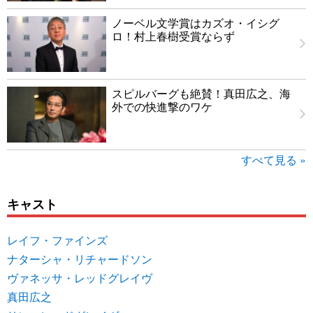
ノーベル文学賞はカズオ・イシグ
ロ！村上春樹受賞ならず
スピルバーグも絶賛！真田広之、海
外での快進撃のワケ
すべて見る »
キャスト
レイフ・ファインズ
ナターシャ・リチャードソン
ヴァネッサ・レッドグレイヴ
真田広之