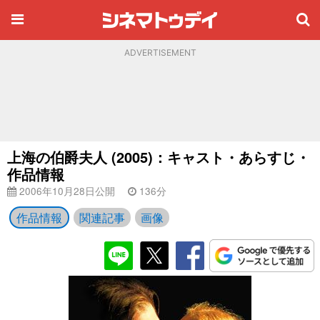
ADVERTISEMENT
上海の伯爵夫人 (2005)：キャスト・あらすじ・
作品情報
2006年10月28日公開
136分
作品情報
関連記事
画像