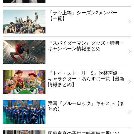
「ラヴ上等」シーズン2メンバー
【一覧】
『スパイダーマン』グッズ・特典・
キャンペーン情報まとめ
『トイ・ストーリー5』吹替声優・
キャラクター・あらすじ一覧【最新
情報まとめ】
実写『ブルーロック』キャスト【ま
とめ】
困窮家庭の子供に映画館の思い出