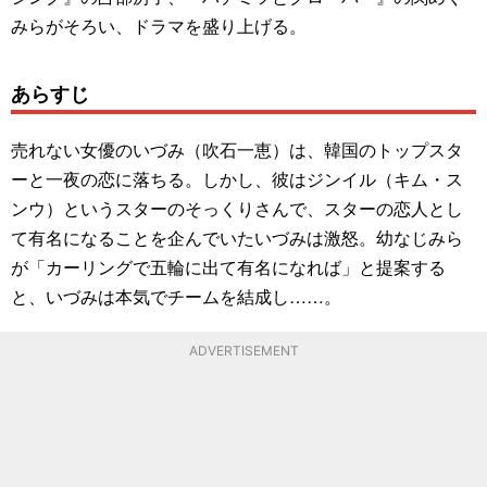
みらがそろい、ドラマを盛り上げる。
あらすじ
売れない女優のいづみ（吹石一恵）は、韓国のトップスタ
ーと一夜の恋に落ちる。しかし、彼はジンイル（キム・ス
ンウ）というスターのそっくりさんで、スターの恋人とし
て有名になることを企んでいたいづみは激怒。幼なじみら
が「カーリングで五輪に出て有名になれば」と提案する
と、いづみは本気でチームを結成し……。
ADVERTISEMENT