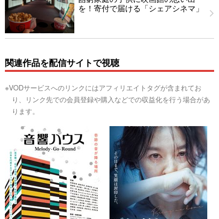
を！寄付で届ける「シェアシネマ」
関連作品を配信サイトで視聴
※VODサービスへのリンクにはアフィリエイトタグが含まれてお
り、リンク先での会員登録や購入などでの収益化を行う場合があ
ります。