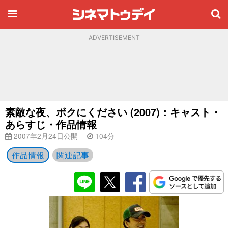
ADVERTISEMENT
素敵な夜、ボクにください (2007)：キャスト・
あらすじ・作品情報
2007年2月24日公開
104分
作品情報
関連記事