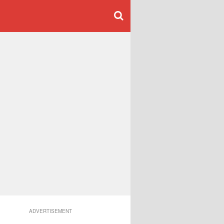
ADVERTISEMENT