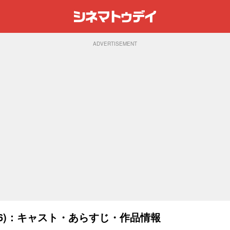
ADVERTISEMENT
06)：キャスト・あらすじ・作品情報