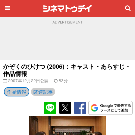
ADVERTISEMENT
かぞくのひけつ (2006)：キャスト・あらすじ・
作品情報
2007年12月22日公開
83分
作品情報
関連記事