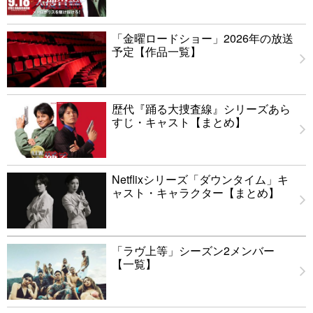
「金曜ロードショー」2026年の放送
予定【作品一覧】
歴代『踊る大捜査線』シリーズあら
すじ・キャスト【まとめ】
Netflixシリーズ「ダウンタイム」キ
ャスト・キャラクター【まとめ】
「ラヴ上等」シーズン2メンバー
【一覧】