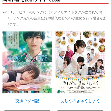
※VODサービスへのリンクにはアフィリエイトタグが含まれてお
り、リンク先での会員登録や購入などでの収益化を行う場合があ
ります。
交換ウソ日記
あしやのきゅうしょく