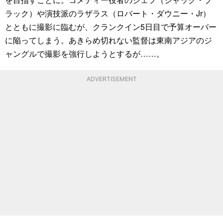
ラック）や演技派のラザラス（ロバート・ダウニー・Jr）
とともに撮影に臨むが、クランクイン5日目で予算オーバー
に陥ってしまう。あきらめ切れない監督は東南アジアのジ
ャングルで撮影を強行しようとするが……。
ADVERTISEMENT