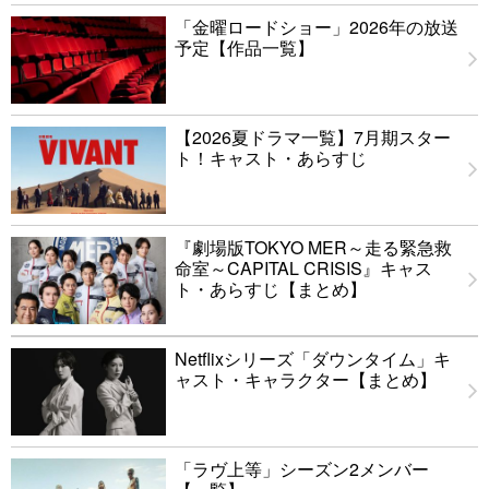
「金曜ロードショー」2026年の放送
予定【作品一覧】
【2026夏ドラマ一覧】7月期スター
ト！キャスト・あらすじ
『劇場版TOKYO MER～走る緊急救
命室～CAPITAL CRISIS』キャス
ト・あらすじ【まとめ】
Netflixシリーズ「ダウンタイム」キ
ャスト・キャラクター【まとめ】
「ラヴ上等」シーズン2メンバー