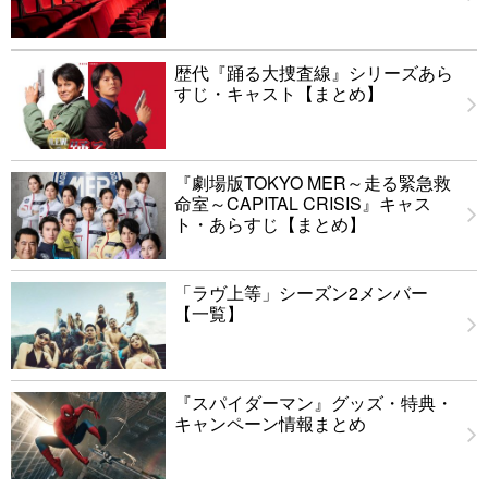
歴代『踊る大捜査線』シリーズあら
すじ・キャスト【まとめ】
『劇場版TOKYO MER～走る緊急救
命室～CAPITAL CRISIS』キャス
ト・あらすじ【まとめ】
「ラヴ上等」シーズン2メンバー
【一覧】
『スパイダーマン』グッズ・特典・
キャンペーン情報まとめ