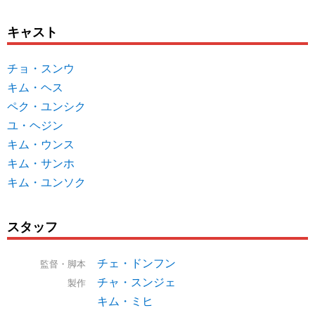
キャスト
チョ・スンウ
キム・ヘス
ペク・ユンシク
ユ・ヘジン
キム・ウンス
キム・サンホ
キム・ユンソク
スタッフ
チェ・ドンフン
監督・脚本
チャ・スンジェ
製作
キム・ミヒ