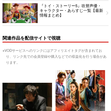
『トイ・ストーリー5』吹替声優・
キャラクター・あらすじ一覧【最新
情報まとめ】
関連作品を配信サイトで視聴
※VODサービスへのリンクにはアフィリエイトタグが含まれてお
り、リンク先での会員登録や購入などでの収益化を行う場合があ
ります。