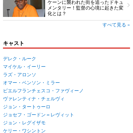
ケーンに襲われた街を追ったドキュ
メンタリー！監督の心境に起きた変
化とは？
すべて見る »
キャスト
デレク・ルーク
マイケル・イーリー
ラズ・アロンソ
オマー・ベンソン・ミラー
ピエルフランチェスコ・ファヴィーノ
ヴァレンティナ・チェルヴィ
ジョン・タートゥーロ
ジョセフ・ゴードン＝レヴィット
ジョン・レグイザモ
ケリー・ワシントン