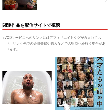
関連作品を配信サイトで視聴
※VODサービスへのリンクにはアフィリエイトタグが含まれてお
り、リンク先での会員登録や購入などでの収益化を行う場合があ
ります。