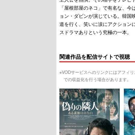
「屋根部屋のネコ」で有名な、今
ョン・ダビンが演じている。韓国
道を行く、笑いに涙にアクション
スドラマありという究極の一本。
関連作品を配信サイトで視聴
※VODサービスへのリンクにはアフィ
での収益化を行う場合があります。