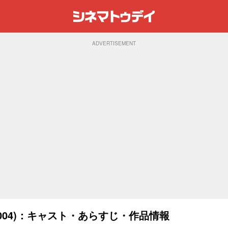
ADVERTISEMENT
004)：キャスト・あらすじ・作品情報