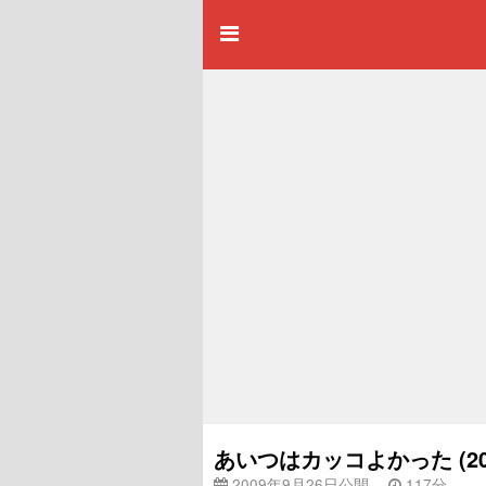
あいつはカッコよかった (2
2009年9月26日公開
117分