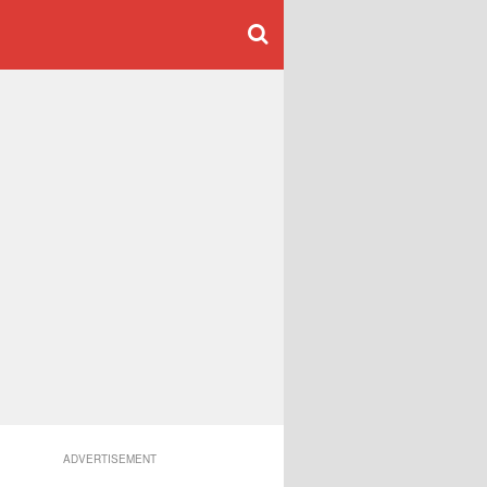
ADVERTISEMENT