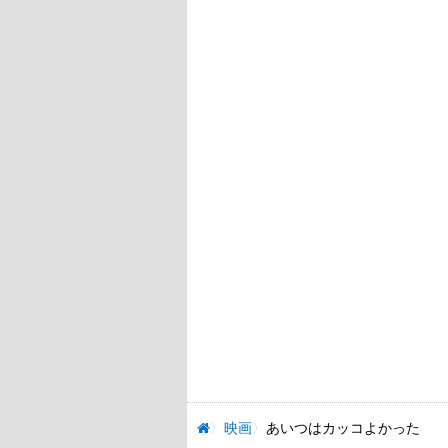
映画
あいつはカッコよかった