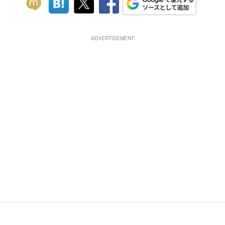
ADVERTISEMENT