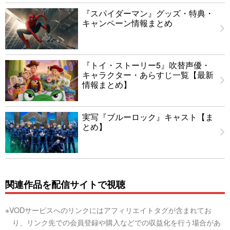
『スパイダーマン』グッズ・特典・
キャンペーン情報まとめ
『トイ・ストーリー5』吹替声優・
キャラクター・あらすじ一覧【最新
情報まとめ】
実写『ブルーロック』キャスト【ま
とめ】
関連作品を配信サイトで視聴
※VODサービスへのリンクにはアフィリエイトタグが含まれてお
り、リンク先での会員登録や購入などでの収益化を行う場合があ