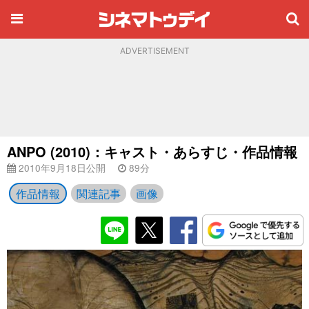
ADVERTISEMENT
ANPO (2010)：キャスト・あらすじ・作品情報
2010年9月18日公開
89分
作品情報
関連記事
画像