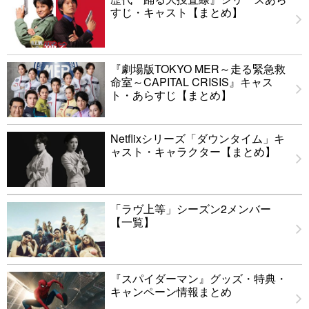
すじ・キャスト【まとめ】
『劇場版TOKYO MER～走る緊急救
命室～CAPITAL CRISIS』キャス
ト・あらすじ【まとめ】
Netflixシリーズ「ダウンタイム」キ
ャスト・キャラクター【まとめ】
「ラヴ上等」シーズン2メンバー
【一覧】
『スパイダーマン』グッズ・特典・
キャンペーン情報まとめ