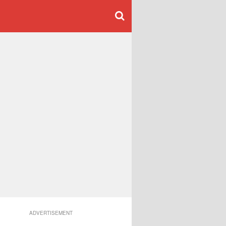
ADVERTISEMENT