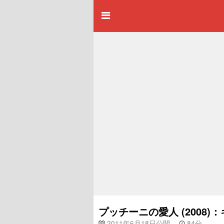
プッチーニの愛人 (2008
2011年6月18日公開
84分