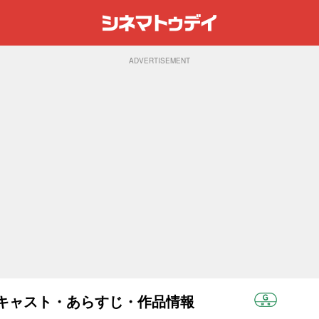
ADVERTISEMENT
)：キャスト・あらすじ・作品情報